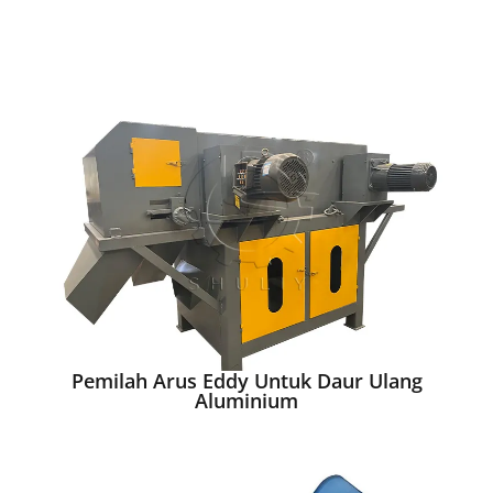
Pemilah Arus Eddy Untuk Daur Ulang
Aluminium