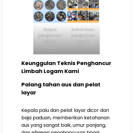
Output
bahan baku
penghancur
penghancur
logam
logam
limbah
Keunggulan Teknis Penghancur
Limbah Logam Kami
Palang tahan aus dan pelat
layar
Kepala palu dan pelat layar dicor dari
baja paduan, memberikan ketahanan
aus yang sangat baik, umur panjang,
dan efisiensi penghancuran tinggi.