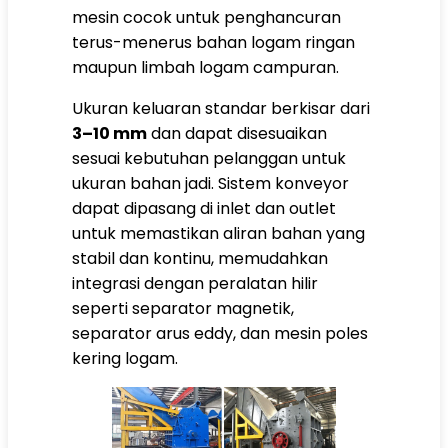
mesin cocok untuk penghancuran
terus-menerus bahan logam ringan
maupun limbah logam campuran.
Ukuran keluaran standar berkisar dari
3–10 mm
dan dapat disesuaikan
sesuai kebutuhan pelanggan untuk
ukuran bahan jadi. Sistem konveyor
dapat dipasang di inlet dan outlet
untuk memastikan aliran bahan yang
stabil dan kontinu, memudahkan
integrasi dengan peralatan hilir
seperti separator magnetik,
separator arus eddy, dan mesin poles
kering logam.