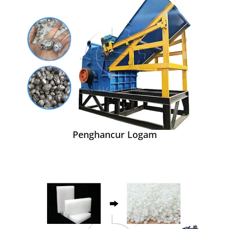
Penghancur Logam