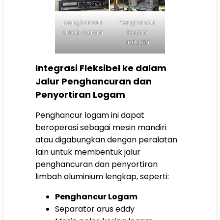
penghancur
Penghancur
skrap logam
logam
industri
Integrasi Fleksibel ke dalam
Jalur Penghancuran dan
Penyortiran Logam
Penghancur logam ini dapat
beroperasi sebagai mesin mandiri
atau digabungkan dengan peralatan
lain untuk membentuk jalur
penghancuran dan penyortiran
limbah aluminium lengkap, seperti:
Penghancur Logam
Separator arus eddy