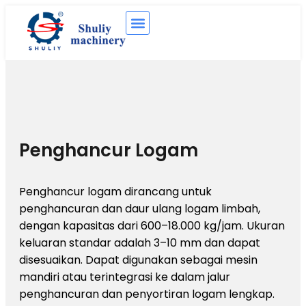
Penghancur Logam
Penghancur logam dirancang untuk
penghancuran dan daur ulang logam limbah,
dengan kapasitas dari 600–18.000 kg/jam. Ukuran
keluaran standar adalah 3–10 mm dan dapat
disesuaikan. Dapat digunakan sebagai mesin
mandiri atau terintegrasi ke dalam jalur
penghancuran dan penyortiran logam lengkap.