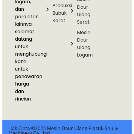
logam,
Produksi
Daur
dan
Bubuk
Ulang
peralatan
Karet
Serat
lainnya,
selamat
Mesin
datang
Daur
untuk
Ulang
menghubungi
Logam
kami
untuk
penawaran
harga
dan
rincian.
Hak Cipta ©2023 Mesin Daur Ulang Plastik-Shuliy
Machinery Co., Ltd