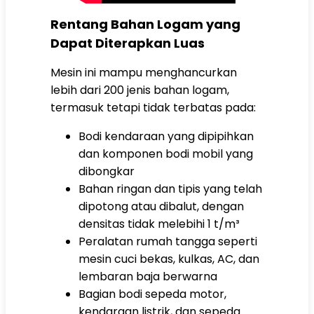
Rentang Bahan Logam yang
Dapat Diterapkan Luas
Mesin ini mampu menghancurkan
lebih dari 200 jenis bahan logam,
termasuk tetapi tidak terbatas pada:
Bodi kendaraan yang dipipihkan
dan komponen bodi mobil yang
dibongkar
Bahan ringan dan tipis yang telah
dipotong atau dibalut, dengan
densitas tidak melebihi 1 t/m³
Peralatan rumah tangga seperti
mesin cuci bekas, kulkas, AC, dan
lembaran baja berwarna
Bagian bodi sepeda motor,
kendaraan listrik, dan sepeda