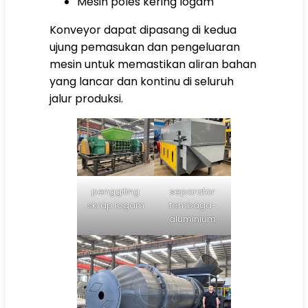
Mesin poles kering logam
Konveyor dapat dipasang di kedua
ujung pemasukan dan pengeluaran
mesin untuk memastikan aliran bahan
yang lancar dan kontinu di seluruh
jalur produksi.
penggiling
separator
skrap logam
tembaga-
aluminium