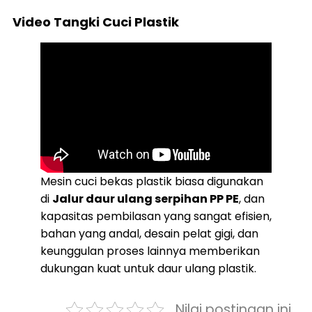
Video Tangki Cuci Plastik
Mesin cuci bekas plastik biasa digunakan
di
Jalur daur ulang serpihan PP PE
, dan
kapasitas pembilasan yang sangat efisien,
bahan yang andal, desain pelat gigi, dan
keunggulan proses lainnya memberikan
dukungan kuat untuk daur ulang plastik.
Nilai postingan ini