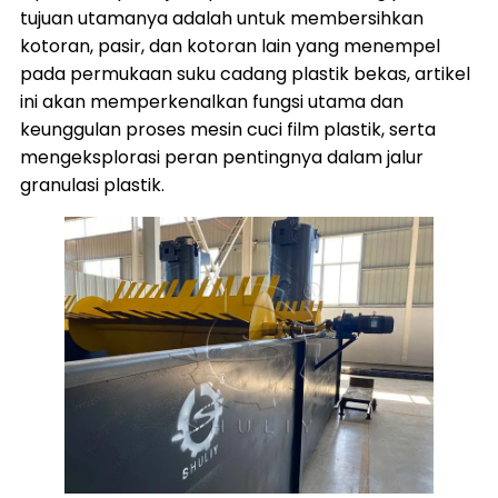
tujuan utamanya adalah untuk membersihkan
kotoran, pasir, dan kotoran lain yang menempel
pada permukaan suku cadang plastik bekas, artikel
ini akan memperkenalkan fungsi utama dan
keunggulan proses mesin cuci film plastik, serta
mengeksplorasi peran pentingnya dalam jalur
granulasi plastik.