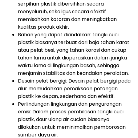
serpihan plastik dibersihkan secara
menyeluruh, sekaligus secara efektif
memisahkan kotoran dan meningkatkan
kualitas produk akhir.
Bahan yang dapat diandalkan: tangki cuci
plastik biasanya terbuat dari baja tahan karat
atau pelat besi, yang tahan korosi dan cukup
tahan lama untuk dioperasikan dalam jangka
waktu lama di lingkungan basah, sehingga
menjamin stabilitas dan keandalan peralatan.
Desain pelat bergigi: Desain pelat bergigi pada
alur memudahkan pemaksaan potongan
plastik ke depan, sederhana dan efektif.
Perlindungan lingkungan dan pengurangan
emisi: Dalam proses pembilasan tangki cuci
plastik, daur ulang air cucian biasanya
dilakukan untuk meminimalkan pemborosan
sumber daya air.