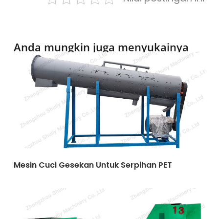
Anda mungkin juga menyukainya
Mesin Cuci Gesekan Untuk Serpihan PET