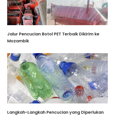
Jalur Pencucian Botol PET Terbaik Dikirim ke
Mozambik
Langkah-Langkah Pencucian yang Diperlukan