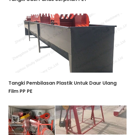
Tangki Pembilasan Plastik Untuk Daur Ulang
Film PP PE