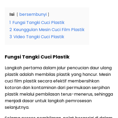
Isi
bersembunyi
1
Fungsi Tangki Cuci Plastik
2
Keunggulan Mesin Cuci Film Plastik
3
Video Tangki Cuci Plastik
Fungsi Tangki Cuci Plastik
Langkah pertama dalam jalur pencucian daur ulang
plastik adalah membilas plastik yang hancur. Mesin
cuci film plastik secara efektif membersihkan
kotoran dan kontaminan dari permukaan serpihan
plastik melalui pembilasan terus-menerus, sehingga
menjadi dasar untuk langkah pemrosesan
selanjutnya.