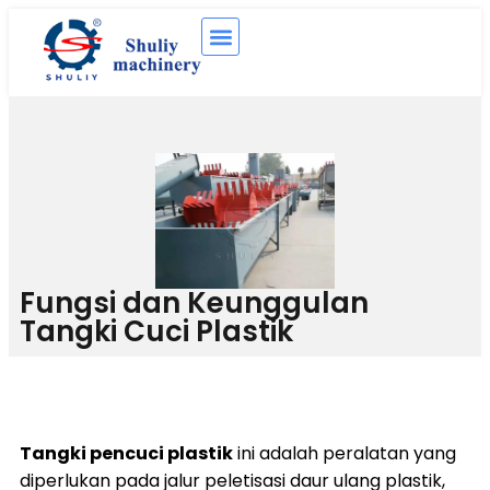
Fungsi dan Keunggulan
Tangki Cuci Plastik
Tangki pencuci plastik
ini adalah peralatan yang
diperlukan pada jalur peletisasi daur ulang plastik,