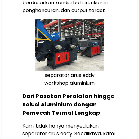
berdasarkan kondisi bahan, ukuran
penghancuran, dan output target.
separator arus eddy
workshop aluminium
Dari Pasokan Peralatan hingga
Solusi Aluminium dengan
Pemecah Termal Lengkap
Kami tidak hanya menyediakan
separator arus eddy. Sebaliknya, kami