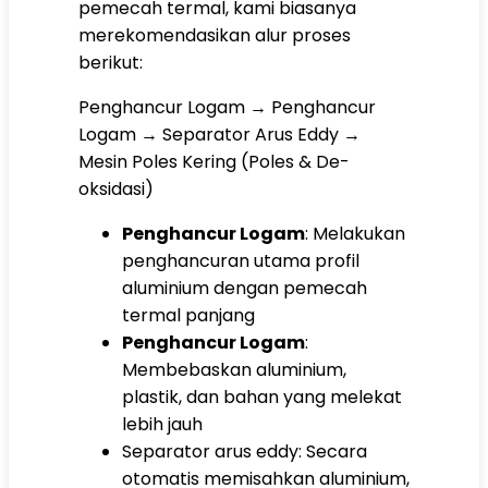
pemecah termal, kami biasanya
merekomendasikan alur proses
berikut:
Penghancur Logam → Penghancur
Logam → Separator Arus Eddy →
Mesin Poles Kering (Poles & De-
oksidasi)
Penghancur Logam
: Melakukan
penghancuran utama profil
aluminium dengan pemecah
termal panjang
Penghancur Logam
:
Membebaskan aluminium,
plastik, dan bahan yang melekat
lebih jauh
Separator arus eddy: Secara
otomatis memisahkan aluminium,