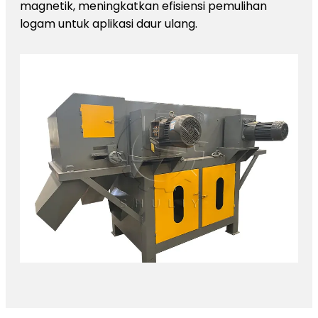
magnetik, meningkatkan efisiensi pemulihan
logam untuk aplikasi daur ulang.