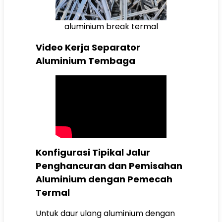
aluminium break termal
Video Kerja Separator
Aluminium Tembaga
Konfigurasi Tipikal Jalur
Penghancuran dan Pemisahan
Aluminium dengan Pemecah
Termal
Untuk daur ulang aluminium dengan