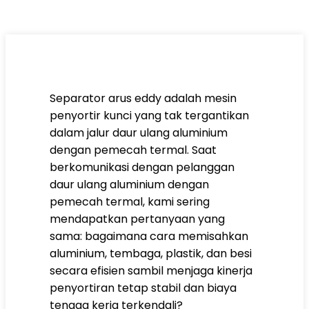
Separator arus eddy adalah mesin
penyortir kunci yang tak tergantikan
dalam jalur daur ulang aluminium
dengan pemecah termal. Saat
berkomunikasi dengan pelanggan
daur ulang aluminium dengan
pemecah termal, kami sering
mendapatkan pertanyaan yang
sama: bagaimana cara memisahkan
aluminium, tembaga, plastik, dan besi
secara efisien sambil menjaga kinerja
penyortiran tetap stabil dan biaya
tenaga kerja terkendali?