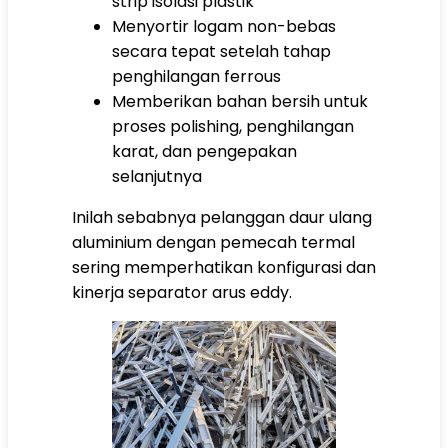
strip isolasi plastik
Menyortir logam non-bebas
secara tepat setelah tahap
penghilangan ferrous
Memberikan bahan bersih untuk
proses polishing, penghilangan
karat, dan pengepakan
selanjutnya
Inilah sebabnya pelanggan daur ulang
aluminium dengan pemecah termal
sering memperhatikan konfigurasi dan
kinerja separator arus eddy.