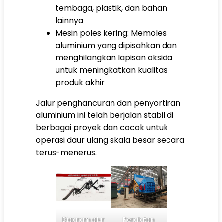
tembaga, plastik, dan bahan
lainnya
Mesin poles kering: Memoles
aluminium yang dipisahkan dan
menghilangkan lapisan oksida
untuk meningkatkan kualitas
produk akhir
Jalur penghancuran dan penyortiran
aluminium ini telah berjalan stabil di
berbagai proyek dan cocok untuk
operasi daur ulang skala besar secara
terus-menerus.
Diagram alur
Peralatan