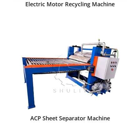
Electric Motor Recycling Machine
ACP Sheet Separator Machine