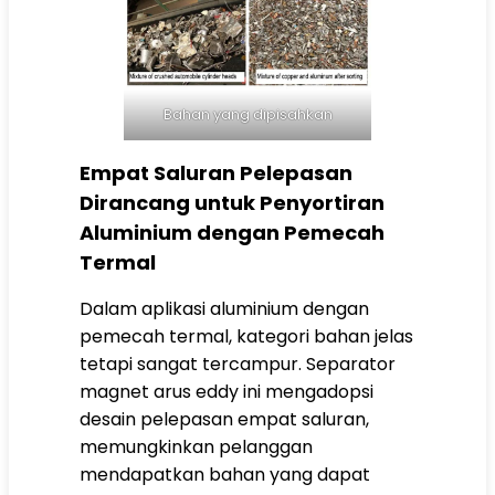
Bahan yang dipisahkan
Empat Saluran Pelepasan
Dirancang untuk Penyortiran
Aluminium dengan Pemecah
Termal
Dalam aplikasi aluminium dengan
pemecah termal, kategori bahan jelas
tetapi sangat tercampur. Separator
magnet arus eddy ini mengadopsi
desain pelepasan empat saluran,
memungkinkan pelanggan
mendapatkan bahan yang dapat