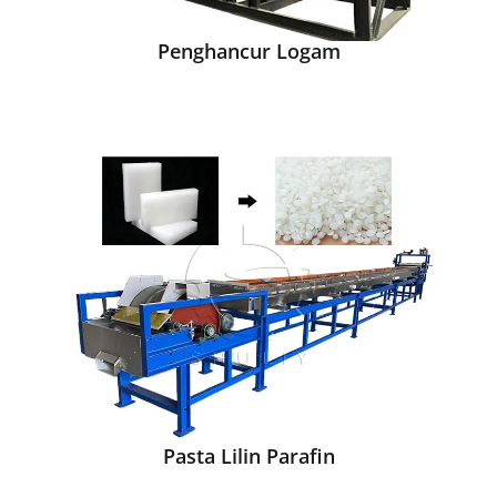
Penghancur Logam
Pasta Lilin Parafin