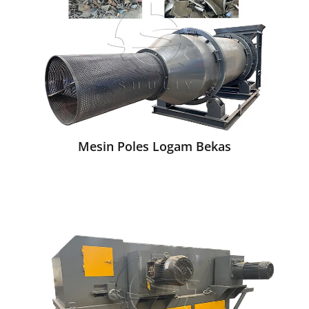
Mesin Poles Logam Bekas