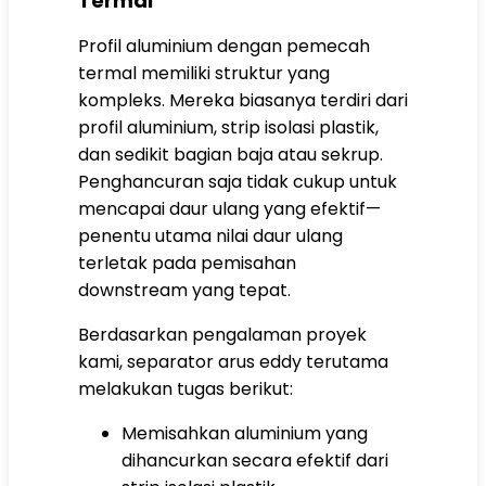
Termal
Profil aluminium dengan pemecah
termal memiliki struktur yang
kompleks. Mereka biasanya terdiri dari
profil aluminium, strip isolasi plastik,
dan sedikit bagian baja atau sekrup.
Penghancuran saja tidak cukup untuk
mencapai daur ulang yang efektif—
penentu utama nilai daur ulang
terletak pada pemisahan
downstream yang tepat.
Berdasarkan pengalaman proyek
kami, separator arus eddy terutama
melakukan tugas berikut:
Memisahkan aluminium yang
dihancurkan secara efektif dari