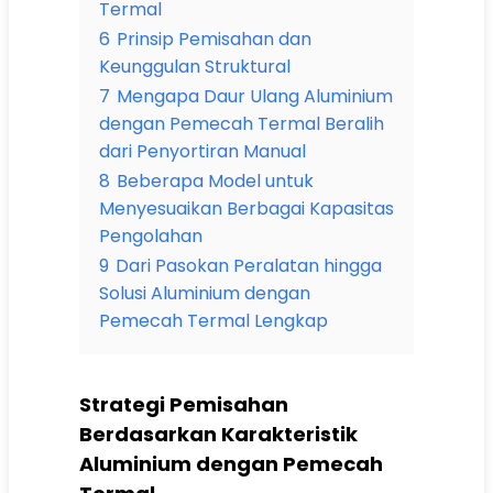
Termal
6
Prinsip Pemisahan dan
Keunggulan Struktural
7
Mengapa Daur Ulang Aluminium
dengan Pemecah Termal Beralih
dari Penyortiran Manual
8
Beberapa Model untuk
Menyesuaikan Berbagai Kapasitas
Pengolahan
9
Dari Pasokan Peralatan hingga
Solusi Aluminium dengan
Pemecah Termal Lengkap
Strategi Pemisahan
Berdasarkan Karakteristik
Aluminium dengan Pemecah