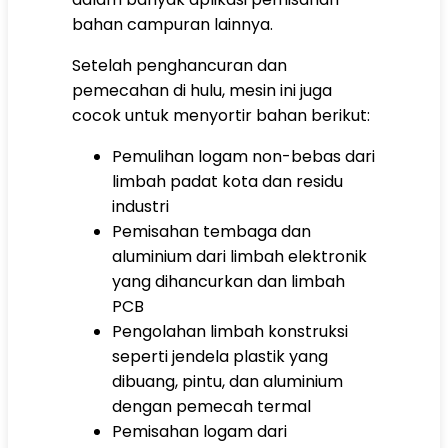
bahan campuran lainnya.
Setelah penghancuran dan
pemecahan di hulu, mesin ini juga
cocok untuk menyortir bahan berikut:
Pemulihan logam non-bebas dari
limbah padat kota dan residu
industri
Pemisahan tembaga dan
aluminium dari limbah elektronik
yang dihancurkan dan limbah
PCB
Pengolahan limbah konstruksi
seperti jendela plastik yang
dibuang, pintu, dan aluminium
dengan pemecah termal
Pemisahan logam dari