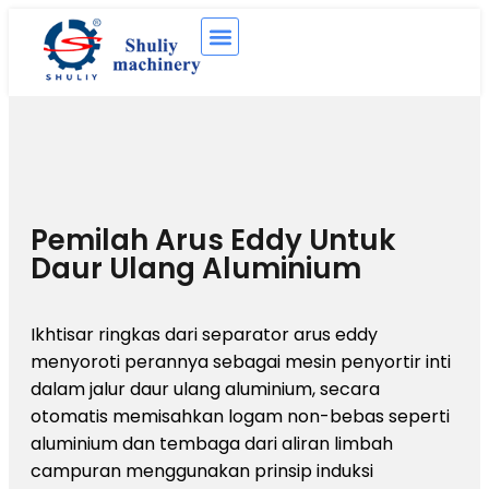
Pemilah Arus Eddy Untuk
Daur Ulang Aluminium
Ikhtisar ringkas dari separator arus eddy
menyoroti perannya sebagai mesin penyortir inti
dalam jalur daur ulang aluminium, secara
otomatis memisahkan logam non-bebas seperti
aluminium dan tembaga dari aliran limbah
campuran menggunakan prinsip induksi