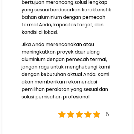
bertujuan merancang solusi lengkap
yang sesuai berdasarkan karakteristik
bahan aluminium dengan pemecah
termal Anda, kapasitas target, dan
kondisi di lokasi.
Jika Anda merencanakan atau
meningkatkan proyek daur ulang
aluminium dengan pemecah termal,
jangan ragu untuk menghubungi kami
dengan kebutuhan aktual Anda. Kami
akan memberikan rekomendasi
pemilihan peralatan yang sesuai dan
solusi pemisahan profesional.
5