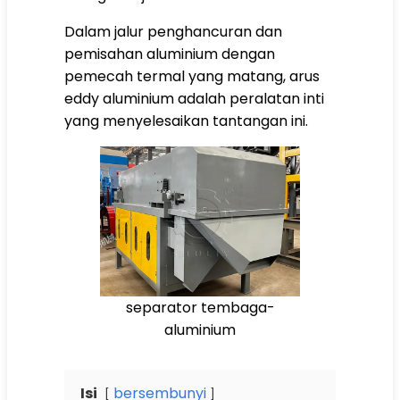
Dalam jalur penghancuran dan
pemisahan aluminium dengan
pemecah termal yang matang, arus
eddy aluminium adalah peralatan inti
yang menyelesaikan tantangan ini.
separator tembaga-
aluminium
Isi
bersembunyi