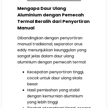
Mengapa Daur Ulang
Aluminium dengan Pemecah
Termal Beralih dari Penyortiran
Manual
Dibandingkan dengan penyortiran
manual tradisional, separator arus
eddy menunjukkan keunggulan yang
sangat jelas dalam daur ulang
aluminium dengan pemecah termal:
Kecepatan penyortiran tinggi,
cocok untuk daur ulang skala
besar
Hasil pemisahan yang stabil
dengan kemurnian aluminium
yang lebih tinggi