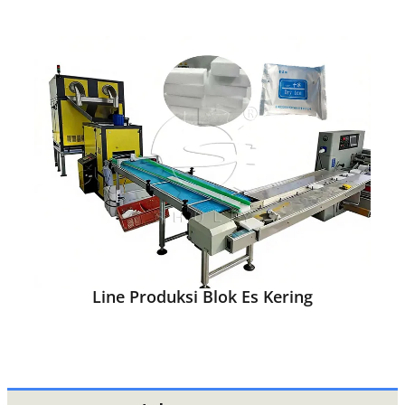
Line Produksi Blok Es Kering