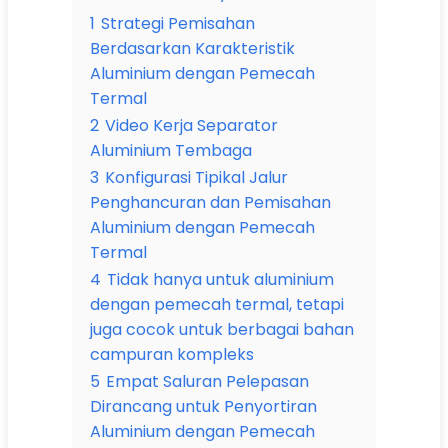
1
Strategi Pemisahan
Berdasarkan Karakteristik
Aluminium dengan Pemecah
Termal
2
Video Kerja Separator
Aluminium Tembaga
3
Konfigurasi Tipikal Jalur
Penghancuran dan Pemisahan
Aluminium dengan Pemecah
Termal
4
Tidak hanya untuk aluminium
dengan pemecah termal, tetapi
juga cocok untuk berbagai bahan
campuran kompleks
5
Empat Saluran Pelepasan
Dirancang untuk Penyortiran
Aluminium dengan Pemecah