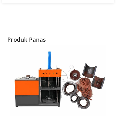
Produk Panas