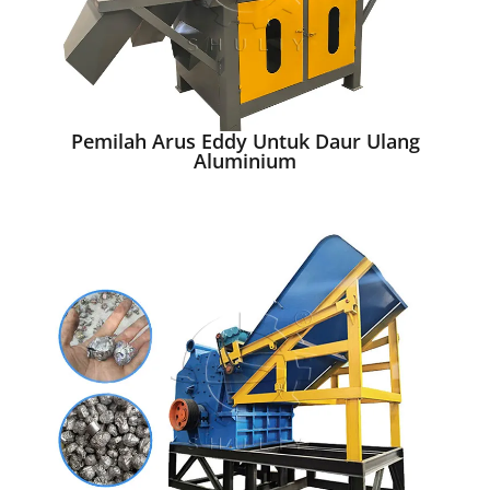
Pemilah Arus Eddy Untuk Daur Ulang
Aluminium