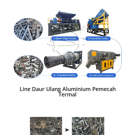
Line Daur Ulang Aluminium Pemecah
Termal