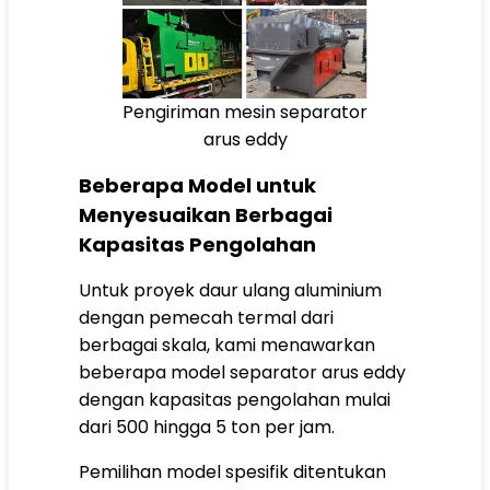
Pengiriman mesin separator
arus eddy
Beberapa Model untuk
Menyesuaikan Berbagai
Kapasitas Pengolahan
Untuk proyek daur ulang aluminium
dengan pemecah termal dari
berbagai skala, kami menawarkan
beberapa model separator arus eddy
dengan kapasitas pengolahan mulai
dari 500 hingga 5 ton per jam.
Pemilihan model spesifik ditentukan