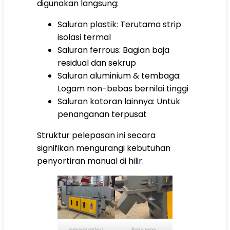
digunakan langsung:
Saluran plastik: Terutama strip
isolasi termal
Saluran ferrous: Bagian baja
residual dan sekrup
Saluran aluminium & tembaga:
Logam non-bebas bernilai tinggi
Saluran kotoran lainnya: Untuk
penanganan terpusat
Struktur pelepasan ini secara
signifikan mengurangi kebutuhan
penyortiran manual di hilir.