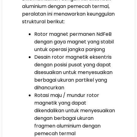
aluminium dengan pemecah termal,
peralatan ini menawarkan keunggulan
struktural berikut:
Rotor magnet permanen NdFeB
dengan gaya magnet yang stabil
untuk operasi jangka panjang
Desain rotor magnetik eksentris
dengan posisi pusat yang dapat
disesuaikan untuk menyesuaikan
berbagai ukuran partikel yang
dihancurkan
Rotasi maju / mundur rotor
magnetik yang dapat
dikendalikan untuk menyesuaikan
dengan berbagai ukuran
fragmen aluminium dengan
pemecah termal