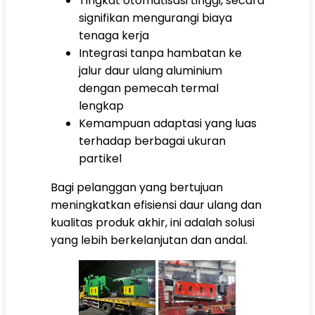
Tingkat otomatisasi tinggi, secara
signifikan mengurangi biaya
tenaga kerja
Integrasi tanpa hambatan ke
jalur daur ulang aluminium
dengan pemecah termal
lengkap
Kemampuan adaptasi yang luas
terhadap berbagai ukuran
partikel
Bagi pelanggan yang bertujuan
meningkatkan efisiensi daur ulang dan
kualitas produk akhir, ini adalah solusi
yang lebih berkelanjutan dan andal.