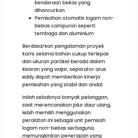
kendaraan bekas yang
dihancurkan
Pemisahan otomatis logam non-
bebas campuran seperti
tembaga dan aluminium
Berdasarkan pengalaman proyek
kami, selama bahan cukup terlepas
dan ukuran partikel berada dalam
kisaran yang wajar, separator arus
eddy dapat memberikan kinerja
pemisahan yang stabil dan andal.
Inilah sebabnya banyak pelanggan,
saat merencanakan jalur daur ulang,
lebih memilih menggunakan
peralatan ini sebagai unit pemisah
logam non-bebas serbaguna,
memungkinkan penerapan yang