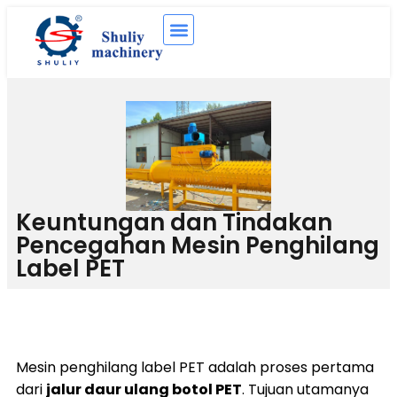
Keuntungan dan Tindakan
Pencegahan Mesin Penghilang
Label PET
Mesin penghilang label PET adalah proses pertama
dari
jalur daur ulang botol PET
. Tujuan utamanya