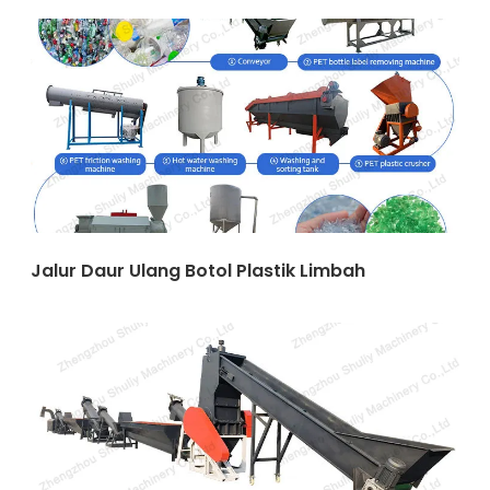
Jalur Daur Ulang Botol Plastik Limbah