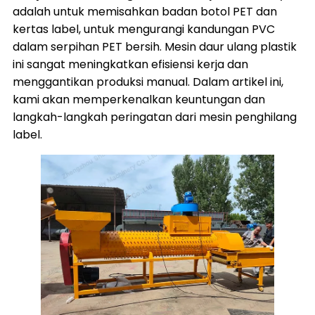
adalah untuk memisahkan badan botol PET dan
kertas label, untuk mengurangi kandungan PVC
dalam serpihan PET bersih. Mesin daur ulang plastik
ini sangat meningkatkan efisiensi kerja dan
menggantikan produksi manual. Dalam artikel ini,
kami akan memperkenalkan keuntungan dan
langkah-langkah peringatan dari mesin penghilang
label.