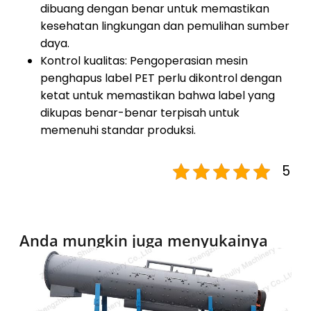
dibuang dengan benar untuk memastikan
kesehatan lingkungan dan pemulihan sumber
daya.
Kontrol kualitas: Pengoperasian mesin
penghapus label PET perlu dikontrol dengan
ketat untuk memastikan bahwa label yang
dikupas benar-benar terpisah untuk
memenuhi standar produksi.
5
Anda mungkin juga menyukainya