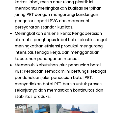
kertas label, mesin daur ulang plastik ini
membantu meningkatkan kualitas serpihan
jaring PET dengan mengurangi kandungan
pengotor seperti PVC dan memenuhi
persyaratan standar kualitas.
Meningkatkan efisiensi kerja: Pengoperasian
otomatis penghapus label botol plastik sangat
meningkatkan efisiensi produksi, mengurangi
intensitas tenaga kerja, dan menggantikan
kebutuhan penanganan manual.
Memenuhi kebutuhan jalur pencucian botol
PET: Peralatan semacam ini berfungsi sebagai
pendahuluan jalur pencucian botol PET,
menyediakan botol PET bersih untuk proses
selanjutnya dan memastikan kontinuitas dan
stabilitas produksi.