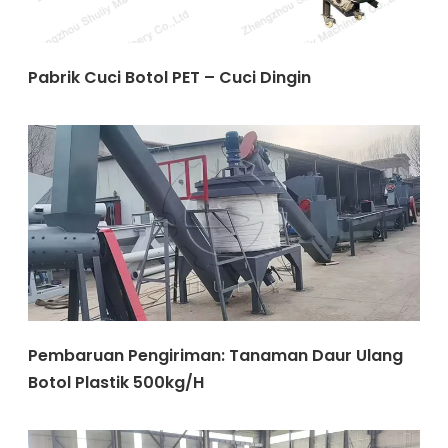
Pabrik Cuci Botol PET – Cuci Dingin
Pembaruan Pengiriman: Tanaman Daur Ulang
Botol Plastik 500kg/H