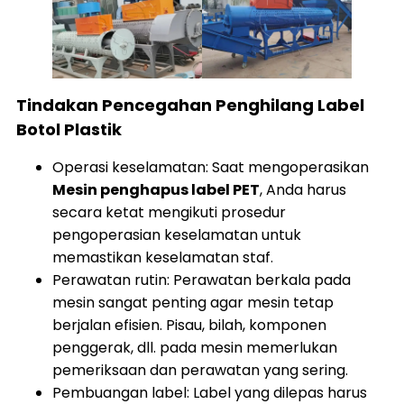
Tindakan Pencegahan Penghilang Label
Botol Plastik
Operasi keselamatan: Saat mengoperasikan
Mesin penghapus label PET
, Anda harus
secara ketat mengikuti prosedur
pengoperasian keselamatan untuk
memastikan keselamatan staf.
Perawatan rutin: Perawatan berkala pada
mesin sangat penting agar mesin tetap
berjalan efisien. Pisau, bilah, komponen
penggerak, dll. pada mesin memerlukan
pemeriksaan dan perawatan yang sering.
Pembuangan label: Label yang dilepas harus