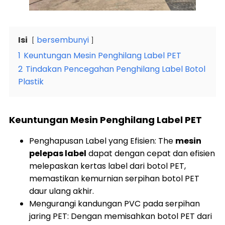
Isi
bersembunyi
1
Keuntungan Mesin Penghilang Label PET
2
Tindakan Pencegahan Penghilang Label Botol
Plastik
Keuntungan Mesin Penghilang Label PET
Penghapusan Label yang Efisien: The
mesin
pelepas label
dapat dengan cepat dan efisien
melepaskan kertas label dari botol PET,
memastikan kemurnian serpihan botol PET
daur ulang akhir.
Mengurangi kandungan PVC pada serpihan
jaring PET: Dengan memisahkan botol PET dari