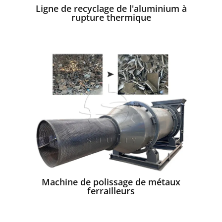
Ligne de recyclage de l'aluminium à
rupture thermique
Machine de polissage de métaux
ferrailleurs