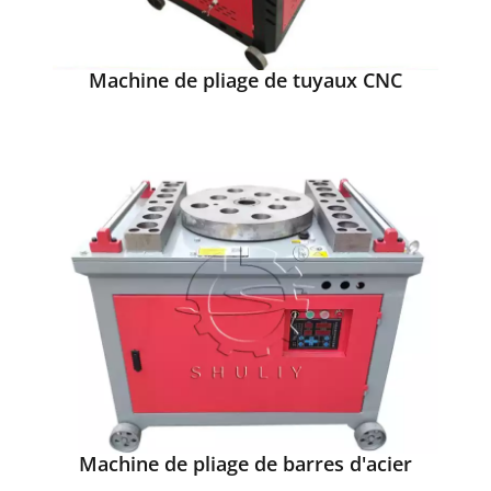
Machine de pliage de tuyaux CNC
Machine de pliage de barres d'acier