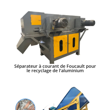
Séparateur à courant de Foucault pour
le recyclage de l'aluminium