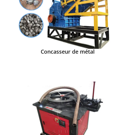
Concasseur de métal