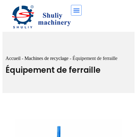
Accueil
-
Machines de recyclage
-
Équipement de ferraille
Équipement de ferraille