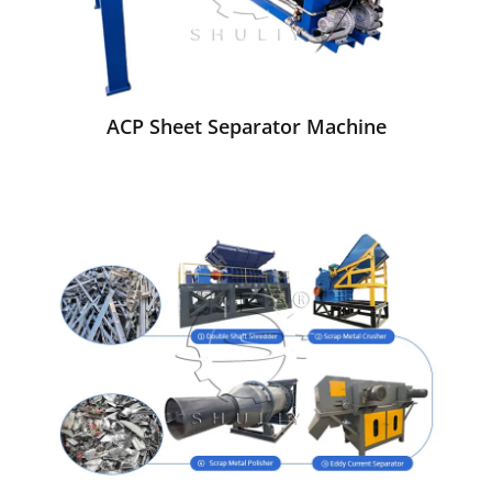
ACP Sheet Separator Machine