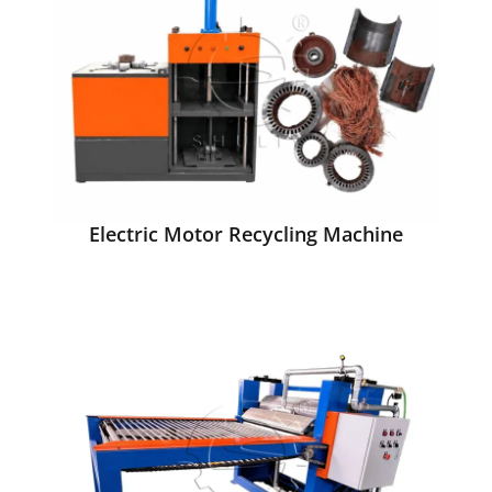
Electric Motor Recycling Machine