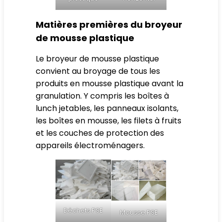
Matières premières du broyeur
de mousse plastique
Le broyeur de mousse plastique
convient au broyage de tous les
produits en mousse plastique avant la
granulation. Y compris les boîtes à
lunch jetables, les panneaux isolants,
les boîtes en mousse, les filets à fruits
et les couches de protection des
appareils électroménagers.
Déchets PSE
Mousse PSE