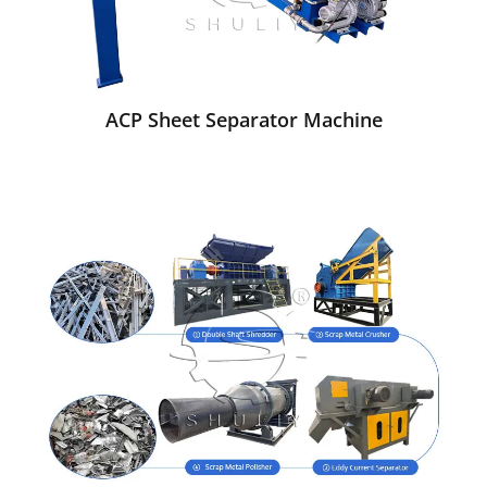
ACP Sheet Separator Machine