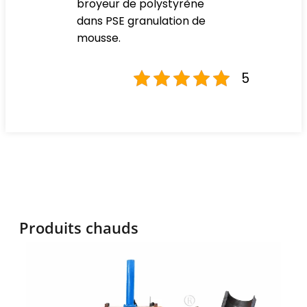
broyeur de polystyrène
dans
PSE
granulation de
mousse.
5
Produits chauds