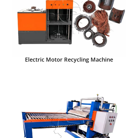
Electric Motor Recycling Machine