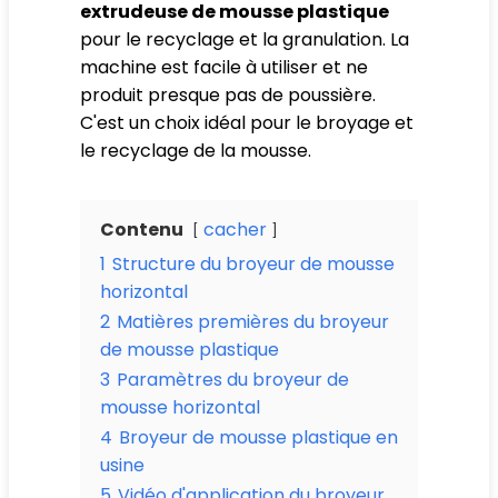
extrudeuse de mousse plastique
pour le recyclage et la granulation. La
machine est facile à utiliser et ne
produit presque pas de poussière.
C'est un choix idéal pour le broyage et
le recyclage de la mousse.
Contenu
cacher
1
Structure du broyeur de mousse
horizontal
2
Matières premières du broyeur
de mousse plastique
3
Paramètres du broyeur de
mousse horizontal
4
Broyeur de mousse plastique en
usine
5
Vidéo d'application du broyeur