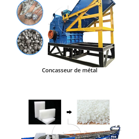
Concasseur de métal