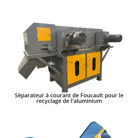
Séparateur à courant de Foucault pour le
recyclage de l'aluminium