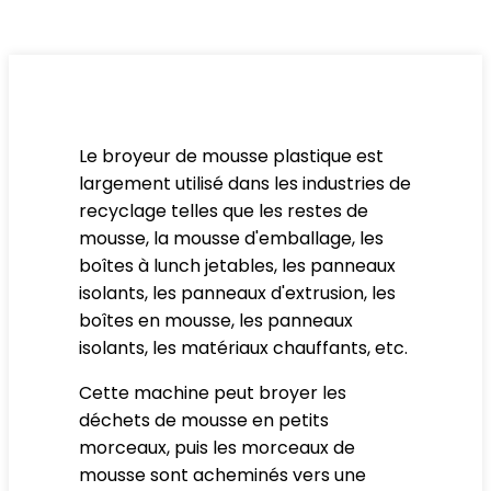
Le broyeur de mousse plastique est
largement utilisé dans les industries de
recyclage telles que les restes de
mousse, la mousse d'emballage, les
boîtes à lunch jetables, les panneaux
isolants, les panneaux d'extrusion, les
boîtes en mousse, les panneaux
isolants, les matériaux chauffants, etc.
Cette machine peut broyer les
déchets de mousse en petits
morceaux, puis les morceaux de
mousse sont acheminés vers une