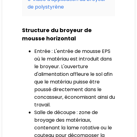
de polystyrène
Structure du broyeur de
mousse horizontal
Entrée : L'entrée de mousse EPS
où le matériau est introduit dans
le broyeur. L'ouverture
d'alimentation affleure le sol afin
que le matériau puisse être
poussé directement dans le
concasseur, économisant ainsi du
travail.
Salle de découpe : zone de
broyage des matériaux,
contenant la lame rotative ou le
couteau pour décomposer la