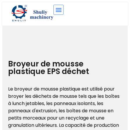
Broyeur de mousse
plastique EPS déchet
Le broyeur de mousse plastique est utilisé pour
broyer les déchets de mousse tels que les boîtes
à lunch jetables, les panneaux isolants, les
panneaux d'extrusion, les boîtes de mousse en
petits morceaux pour un recyclage et une
granulation ultérieurs. La capacité de production