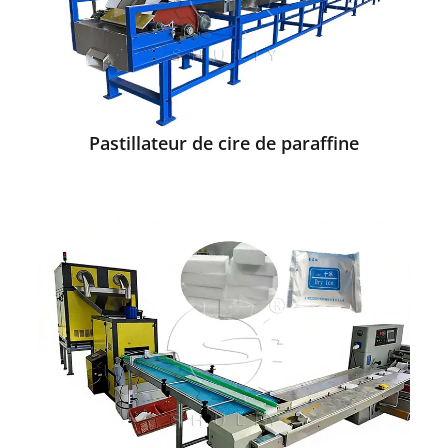
Pastillateur de cire de paraffine