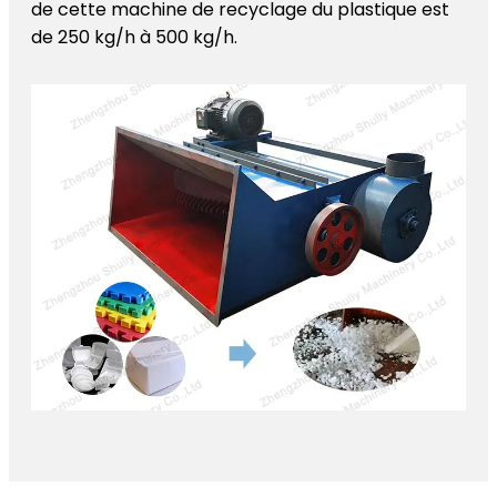
de cette machine de recyclage du plastique est
de 250 kg/h à 500 kg/h.