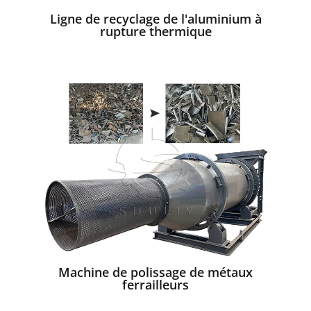
Ligne de recyclage de l'aluminium à
rupture thermique
Machine de polissage de métaux
ferrailleurs