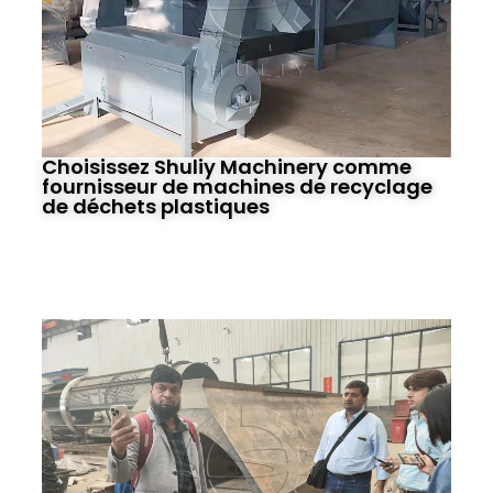
Choisissez Shuliy Machinery comme
fournisseur de machines de recyclage
de déchets plastiques