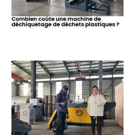
Combien coûte une machine de
déchiquetage de déchets plastiques ?