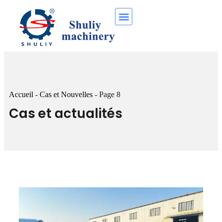
Accueil
-
Cas et Nouvelles
-
Page 8
Cas et actualités