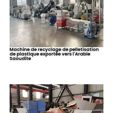
Machine de recyclage de pelletisation
de plastique exportée vers l'Arabie
Saoudite