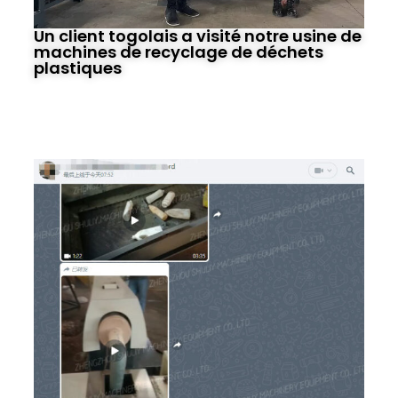
Un client togolais a visité notre usine de
machines de recyclage de déchets
plastiques