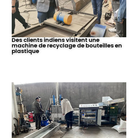
Des clients indiens visitent une
machine de recyclage de bouteilles en
plastique