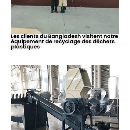
Les clients du Bangladesh visitent notre
équipement de recyclage des déchets
plastiques