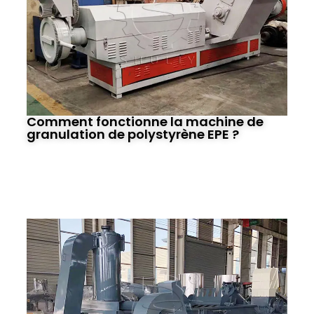
Comment fonctionne la machine de
granulation de polystyrène EPE ?