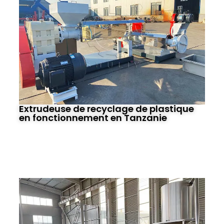
Extrudeuse de recyclage de plastique
en fonctionnement en Tanzanie