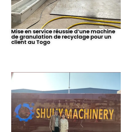
Mise en service réussie d’une machine
de granulation de recyclage pour un
client au Togo