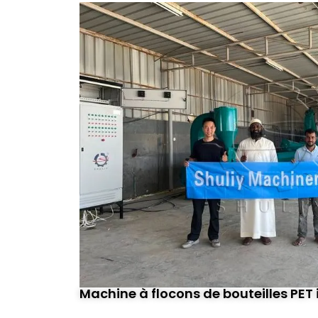
Machine à flocons de bouteilles PET