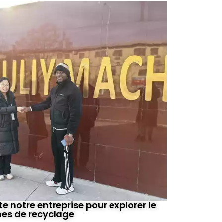
ite notre entreprise pour explorer le
nes de recyclage