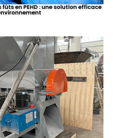
fûts en PEHD : une solution efficace
'environnement