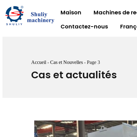
Maison
Machines de r
Contactez-nous
Franç
Accueil
-
Cas et Nouvelles
-
Page 3
Cas et actualités