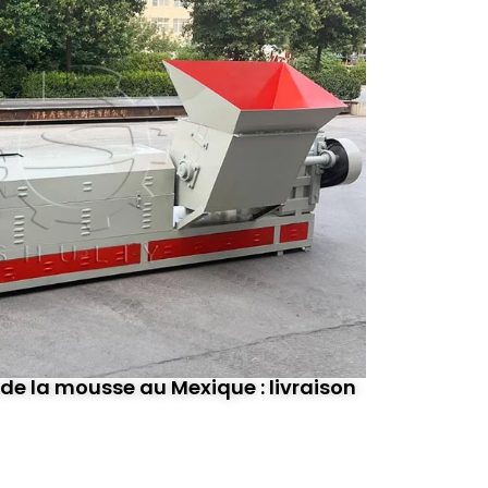
 de la mousse au Mexique : livraison