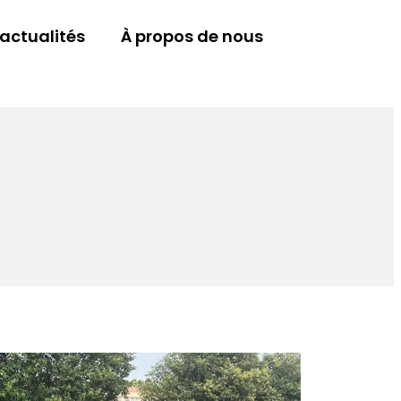
 actualités
À propos de nous