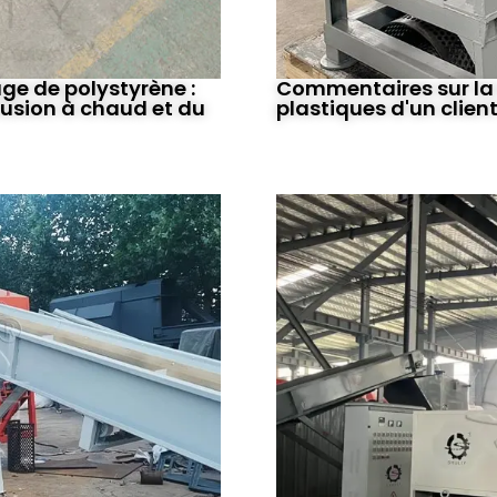
ge de polystyrène :
Commentaires sur la
 fusion à chaud et du
plastiques d'un clien