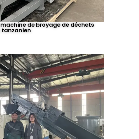
 machine de broyage de déchets
t tanzanien