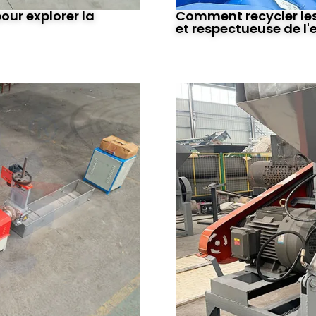
Comment recycler les 
pour explorer la
et respectueuse de l