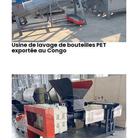
Usine de lavage de bouteilles PET
exportée au Congo