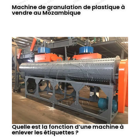
Machine de granulation de plastique à
vendre au Mozambique
Quelle est la fonction d’une machine à
enlever les étiquettes ?