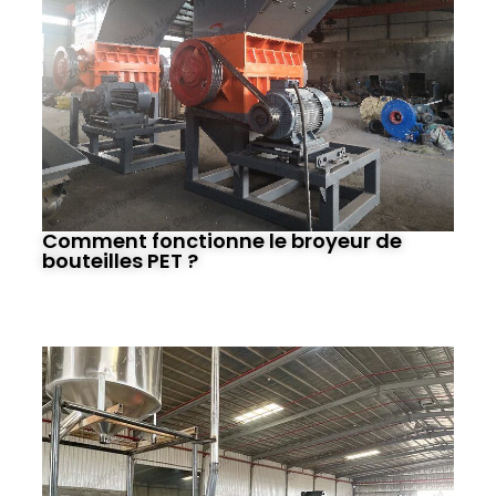
Comment fonctionne le broyeur de
bouteilles PET ?