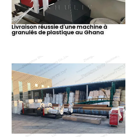
Livraison réussie d'une machine à
granulés de plastique au Ghana