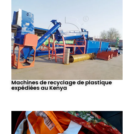
Machines de recyclage de plastique
expédiées au Kenya