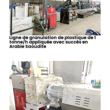
Ligne de granulation de plastique de 1
tonne/h appliquée avec succès en
Arabie Saoudite