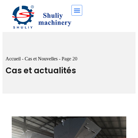
Accueil
-
Cas et Nouvelles
-
Page 20
Cas et actualités