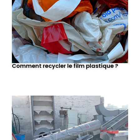
Comment recycler le film plastique ?