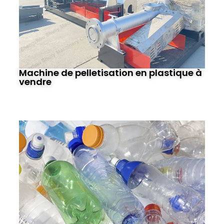
Machine de pelletisation en plastique à
vendre