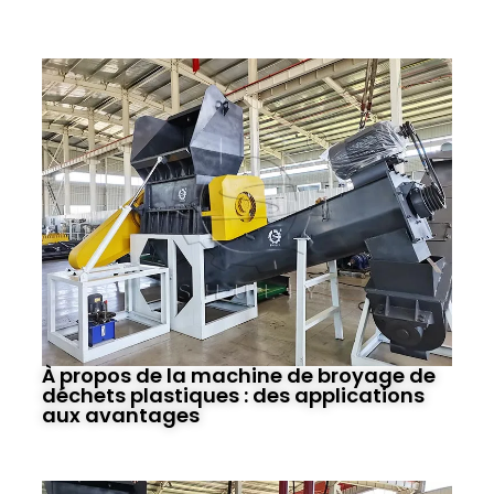
À propos de la machine de broyage de
déchets plastiques : des applications
aux avantages