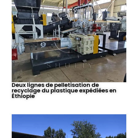
Deux lignes de pelletisation de
recyclage du plastique expédiées en
Éthiopie