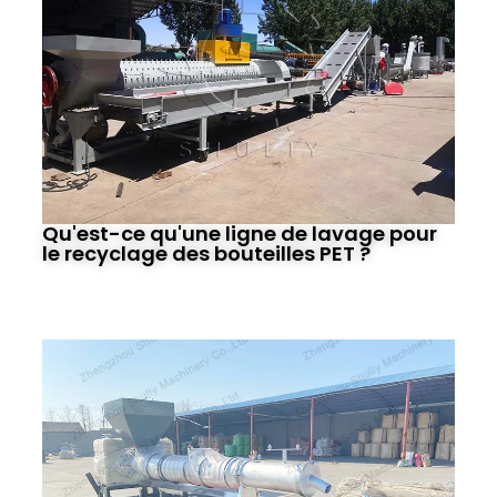
Qu'est-ce qu'une ligne de lavage pour
le recyclage des bouteilles PET ?