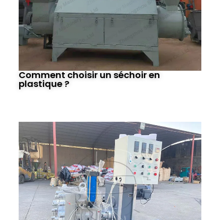
Comment choisir un séchoir en
plastique ?