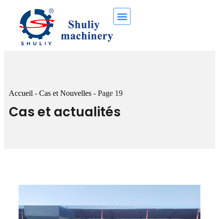
Accueil
-
Cas et Nouvelles
-
Page 19
Cas et actualités