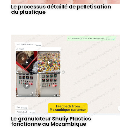
Le processus détaillé de pelletisation
du plastique
Le granulateur Shuliy Plastics
fonctionne au Mozambique