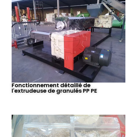
Fonctionnement détaillé de
l'extrudeuse de granulés PP PE