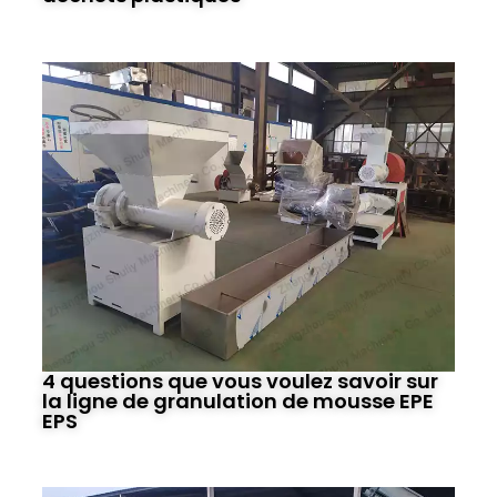
4 questions que vous voulez savoir sur
la ligne de granulation de mousse EPE
EPS