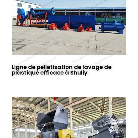
Ligne de pelletisation de lavage de
plastique efficace à Shuliy