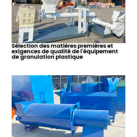
Sélection des matières premières et
exigences de qualité de l'équipement
de granulation plastique