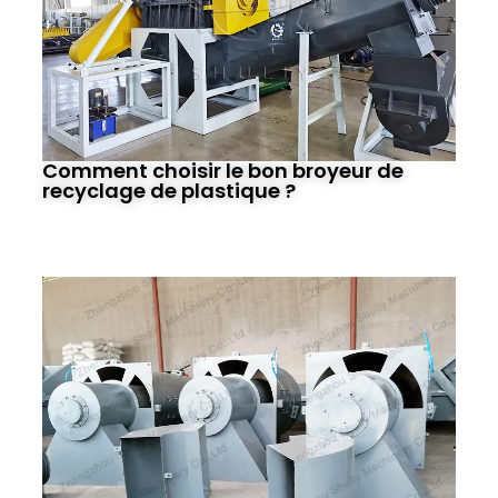
Comment choisir le bon broyeur de
recyclage de plastique ?