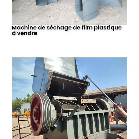
Machine de séchage de film plastique
à vendre