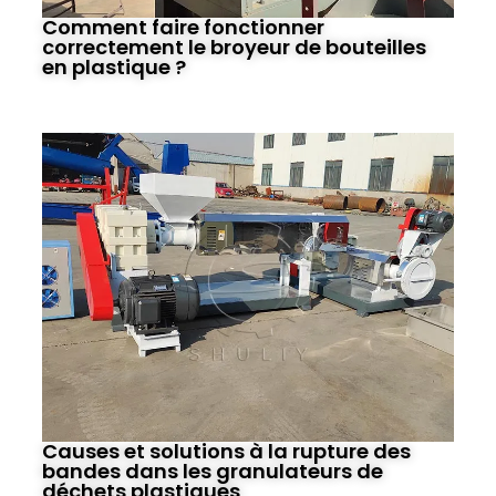
Comment faire fonctionner
correctement le broyeur de bouteilles
en plastique ?
Causes et solutions à la rupture des
bandes dans les granulateurs de
déchets plastiques