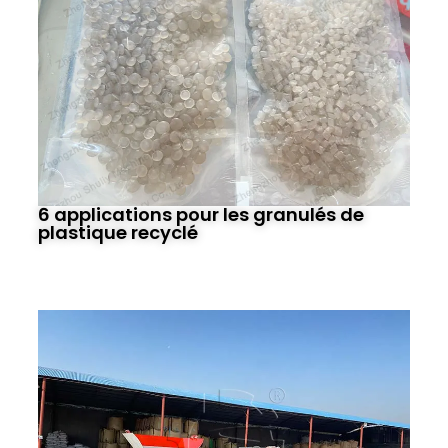
6 applications pour les granulés de
plastique recyclé