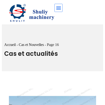
Accueil
-
Cas et Nouvelles
-
Page 16
Cas et actualités