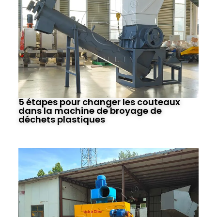
5 étapes pour changer les couteaux
dans la machine de broyage de
déchets plastiques