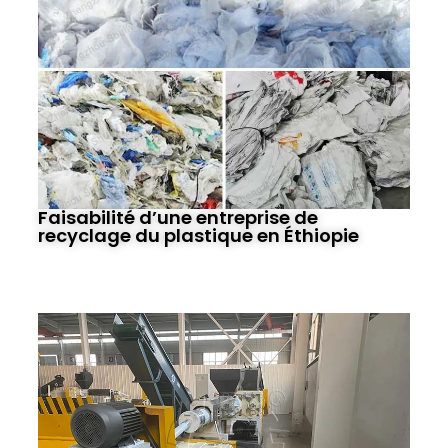
Faisabilité d’une entreprise de
recyclage du plastique en Éthiopie