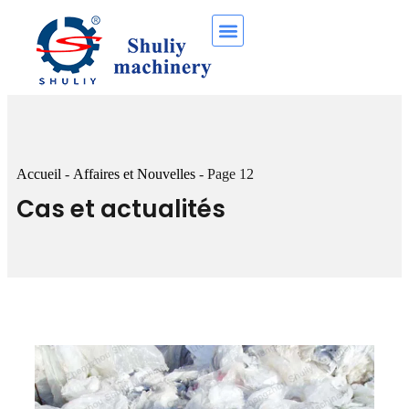
Accueil
-
Affaires et Nouvelles
-
Page 12
Cas et actualités