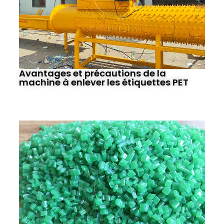
Avantages et précautions de la
machine à enlever les étiquettes PET