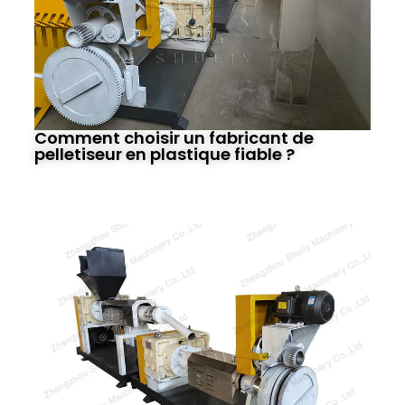
Comment choisir un fabricant de
pelletiseur en plastique fiable ?