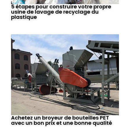
5 étapes pour construire votre propre
usine de lavage de recyclage du
plastique
Achetez un broyeur de bouteilles PET
avec un bon prix et une bonne qualité