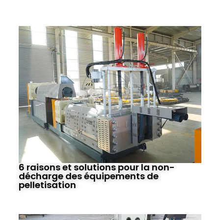
6 raisons et solutions pour la non-
décharge des équipements de
pelletisation