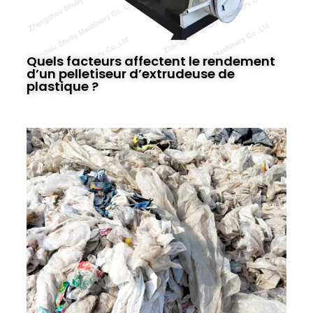
Quels facteurs affectent le rendement
d’un pelletiseur d’extrudeuse de
plastique ?