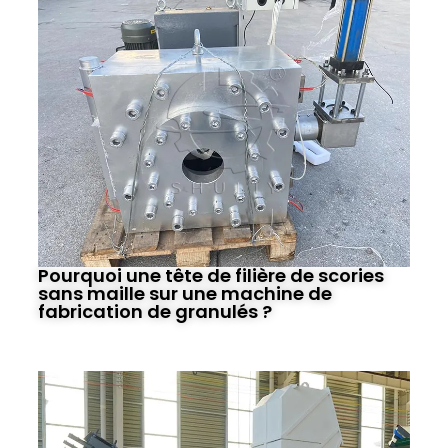
Pourquoi une tête de filière de scories
sans maille sur une machine de
fabrication de granulés ?