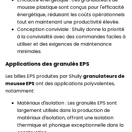
mousse plastique sont conçus pour l'efficacité
énergétique, réduisant les coûts opérationnels
tout en maintenant une productivité élevée.
Conception conviviale : Shuliy donne la priorité
à la convivialité avec des commandes faciles à
utiliser et des exigences de maintenance
minimales.
Applications des granulés EPS
Les billes EPS produites par Shuliy
granulateurs de
mousse EPS
ont des applications polyvalentes,
notamment:
Matériaux d'isolation : Les granulés EPS sont
largement utilisés dans la production de
matériaux d'isolation, offrant une isolation
thermique et phonique exceptionnelle dans la