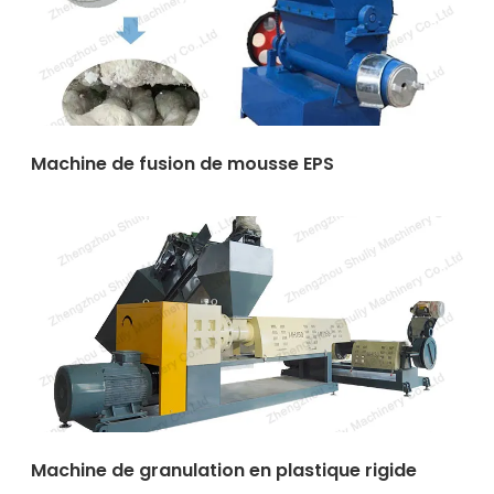
Machine de fusion de mousse EPS
Machine de granulation en plastique rigide