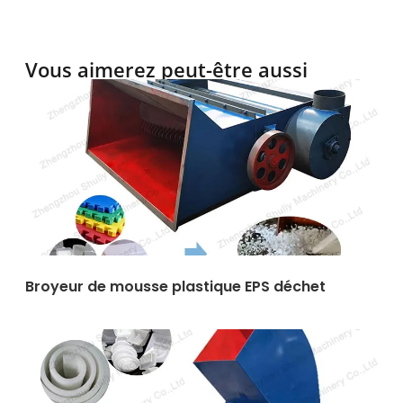
Vous aimerez peut-être aussi
Broyeur de mousse plastique EPS déchet