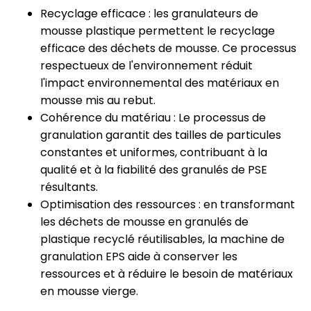
Recyclage efficace : les granulateurs de
mousse plastique permettent le recyclage
efficace des déchets de mousse. Ce processus
respectueux de l'environnement réduit
l'impact environnemental des matériaux en
mousse mis au rebut.
Cohérence du matériau : Le processus de
granulation garantit des tailles de particules
constantes et uniformes, contribuant à la
qualité et à la fiabilité des granulés de PSE
résultants.
Optimisation des ressources : en transformant
les déchets de mousse en granulés de
plastique recyclé réutilisables, la machine de
granulation EPS aide à conserver les
ressources et à réduire le besoin de matériaux
en mousse vierge.