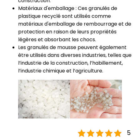
construction.
Matériaux d'emballage : Ces granulés de
plastique recyclé sont utilisés comme
matériaux d'emballage de rembourrage et de
protection en raison de leurs propriétés
légères et absorbant les chocs.
Les granulés de mousse peuvent également
être utilisés dans diverses industries, telles que
l’industrie de la construction, l’habillement,
l’industrie chimique et l’agriculture.
5