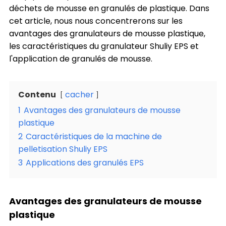
déchets de mousse en granulés de plastique. Dans
cet article, nous nous concentrerons sur les
avantages des granulateurs de mousse plastique,
les caractéristiques du granulateur Shuliy EPS et
l'application de granulés de mousse.
Contenu
cacher
1
Avantages des granulateurs de mousse
plastique
2
Caractéristiques de la machine de
pelletisation Shuliy EPS
3
Applications des granulés EPS
Avantages des granulateurs de mousse
plastique