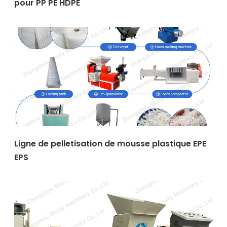
pour PP PE HDPE
Ligne de pelletisation de mousse plastique EPE
EPS