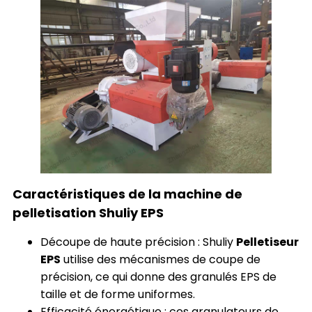
Caractéristiques de la machine de
pelletisation Shuliy EPS
Découpe de haute précision : Shuliy
Pelletiseur
EPS
utilise des mécanismes de coupe de
précision, ce qui donne des granulés EPS de
taille et de forme uniformes.
Efficacité énergétique : ces granulateurs de