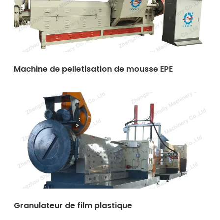
Machine de pelletisation de mousse EPE
Granulateur de film plastique