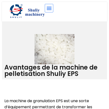
Avantages de la machine de
pelletisation Shuliy EPS
La machine de granulation EPS est une sorte
d’équipement permettant de transformer les