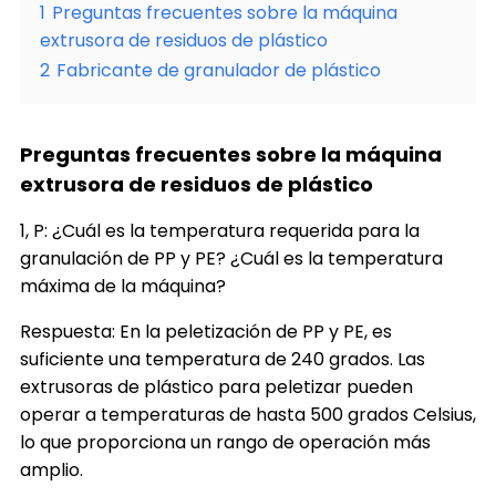
1
Preguntas frecuentes sobre la máquina
extrusora de residuos de plástico
2
Fabricante de granulador de plástico
Preguntas frecuentes sobre la máquina
extrusora de residuos de plástico
1, P: ¿Cuál es la temperatura requerida para la
granulación de PP y PE? ¿Cuál es la temperatura
máxima de la máquina?
Respuesta: En la peletización de
PP
y PE, es
suficiente una temperatura de 240 grados. Las
extrusoras de plástico para peletizar pueden
operar a temperaturas de hasta 500 grados Celsius,
lo que proporciona un rango de operación más
amplio.