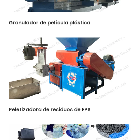
Granulador de película plástica
Peletizadora de residuos de EPS