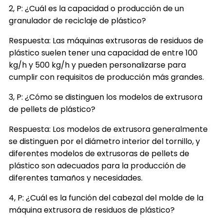
2, P: ¿Cuál es la capacidad o producción de un
granulador de reciclaje de plástico?
Respuesta: Las máquinas extrusoras de residuos de
plástico suelen tener una capacidad de entre 100
kg/h y 500 kg/h y pueden personalizarse para
cumplir con requisitos de producción más grandes.
3, P: ¿Cómo se distinguen los modelos de extrusora
de pellets de plástico?
Respuesta: Los modelos de extrusora generalmente
se distinguen por el diámetro interior del tornillo, y
diferentes modelos de extrusoras de pellets de
plástico son adecuados para la producción de
diferentes tamaños y necesidades.
4, P: ¿Cuál es la función del cabezal del molde de la
máquina extrusora de residuos de plástico?