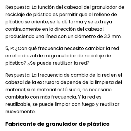
Respuesta: La función del cabezal del granulador de
reciclaje de plástico es permitir que el relleno de
plástico se oriente, se le dé forma y se extruya
continuamente en la dirección del cabezal,
produciendo una línea con un diámetro de 3,2 mm.
5, P: ¿Con qué frecuencia necesito cambiar la red
en el cabezal de mi granulador de reciclaje de
plástico? ¿Se puede reutilizar la red?
Respuesta: La frecuencia de cambio de la red en el
cabezal de la extrusora depende de la limpieza del
material; si el material está sucio, es necesario
cambiarlo con más frecuencia. Y la red es
reutilizable, se puede limpiar con fuego y reutilizar
nuevamente.
Fabricante de granulador de plástico