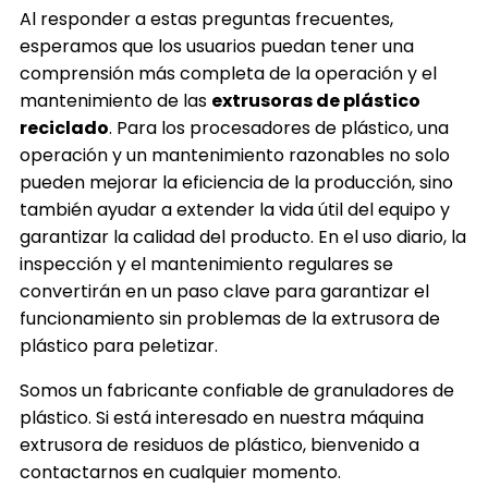
Al responder a estas preguntas frecuentes,
esperamos que los usuarios puedan tener una
comprensión más completa de la operación y el
mantenimiento de las
extrusoras de plástico
reciclado
. Para los procesadores de plástico, una
operación y un mantenimiento razonables no solo
pueden mejorar la eficiencia de la producción, sino
también ayudar a extender la vida útil del equipo y
garantizar la calidad del producto. En el uso diario, la
inspección y el mantenimiento regulares se
convertirán en un paso clave para garantizar el
funcionamiento sin problemas de la extrusora de
plástico para peletizar.
Somos un fabricante confiable de granuladores de
plástico. Si está interesado en nuestra máquina
extrusora de residuos de plástico, bienvenido a
contactarnos en cualquier momento.