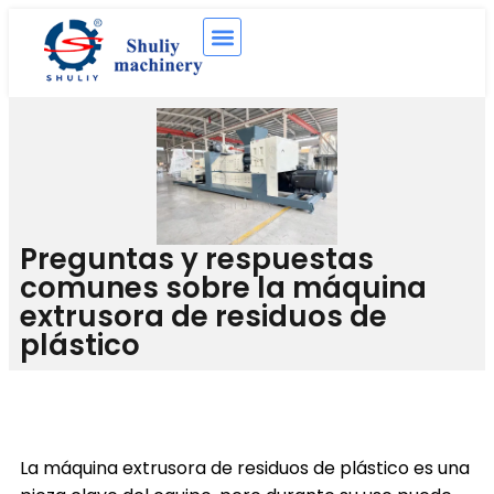
Preguntas y respuestas
comunes sobre la máquina
extrusora de residuos de
plástico
La máquina extrusora de residuos de plástico es una