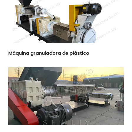
Máquina granuladora de plástico