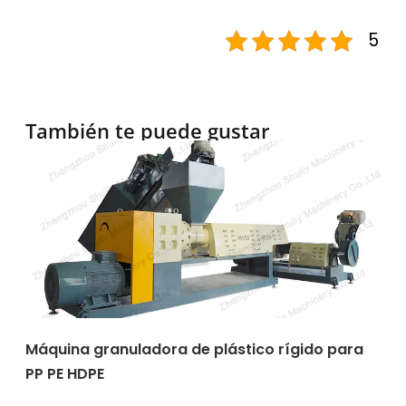
5
También te puede gustar
Máquina granuladora de plástico rígido para
PP PE HDPE