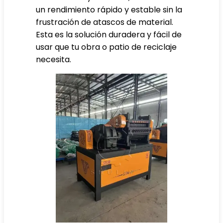
un rendimiento rápido y estable sin la
frustración de atascos de material.
Esta es la solución duradera y fácil de
usar que tu obra o patio de reciclaje
necesita.