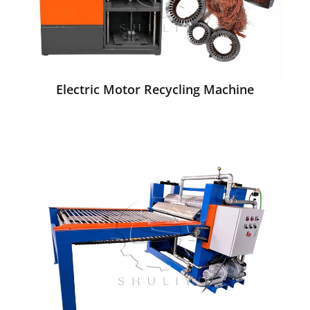
Electric Motor Recycling Machine