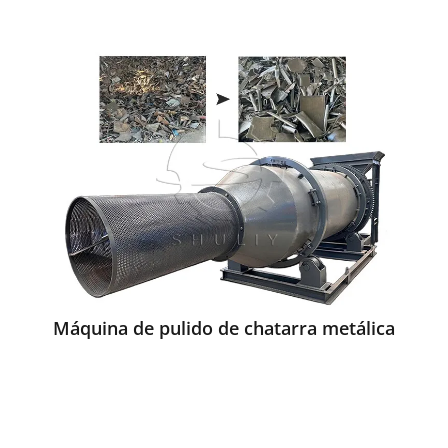
Máquina de pulido de chatarra metálica