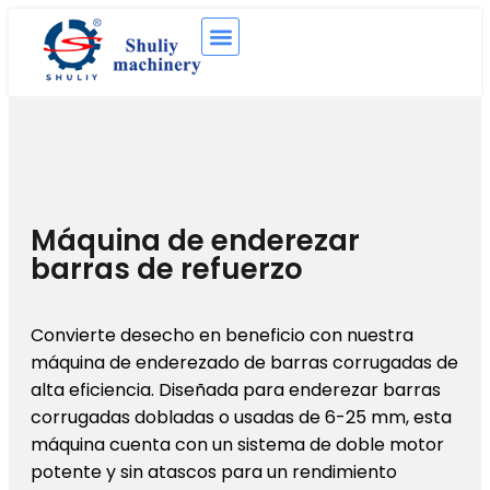
Máquina de enderezar
barras de refuerzo
Convierte desecho en beneficio con nuestra
máquina de enderezado de barras corrugadas de
alta eficiencia. Diseñada para enderezar barras
corrugadas dobladas o usadas de 6-25 mm, esta
máquina cuenta con un sistema de doble motor
potente y sin atascos para un rendimiento