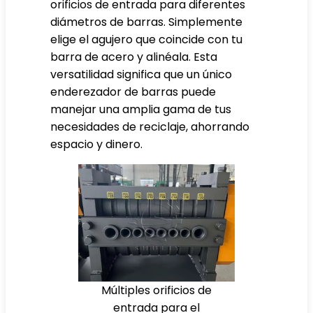
orificios de entrada para diferentes
diámetros de barras. Simplemente
elige el agujero que coincide con tu
barra de acero y alinéala. Esta
versatilidad significa que un único
enderezador de barras puede
manejar una amplia gama de tus
necesidades de reciclaje, ahorrando
espacio y dinero.
Múltiples orificios de
entrada para el