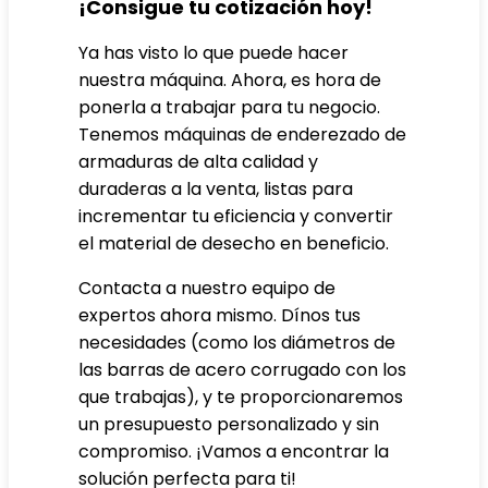
¡Consigue tu cotización hoy!
Ya has visto lo que puede hacer
nuestra máquina. Ahora, es hora de
ponerla a trabajar para tu negocio.
Tenemos máquinas de enderezado de
armaduras de alta calidad y
duraderas a la venta, listas para
incrementar tu eficiencia y convertir
el material de desecho en beneficio.
Contacta a nuestro equipo de
expertos ahora mismo. Dínos tus
necesidades (como los diámetros de
las barras de acero corrugado con los
que trabajas), y te proporcionaremos
un presupuesto personalizado y sin
compromiso. ¡Vamos a encontrar la
solución perfecta para ti!