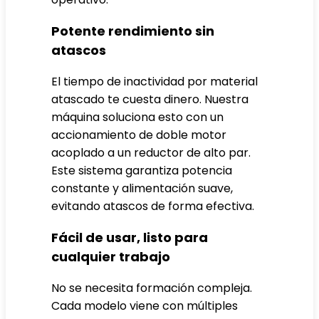
Potente rendimiento sin
atascos
El tiempo de inactividad por material
atascado te cuesta dinero. Nuestra
máquina soluciona esto con un
accionamiento de doble motor
acoplado a un reductor de alto par.
Este sistema garantiza potencia
constante y alimentación suave,
evitando atascos de forma efectiva.
Fácil de usar, listo para
cualquier trabajo
No se necesita formación compleja.
Cada modelo viene con múltiples