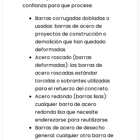
confianza para que procese:
Barras corrugadas dobladas o
usadas: barras de acero de
proyectos de construcción o
demolición que han quedado
deformadas.
Acero roscado (barras
deformadas): las barras de
acero roscadas estándar
torcidas o sobrantes utilizadas
para el refuerzo del concreto.
Acero redondo (barras lisas):
cualquier barra de acero
redonda lisa que necesite
enderezarse para reutilizarse.
Barras de acero de desecho
general: cualquier otra barra de