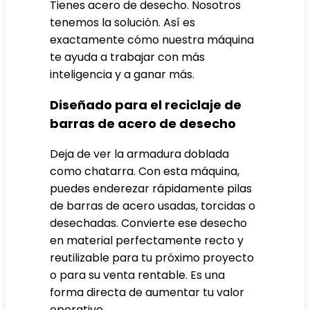
Tienes acero de desecho. Nosotros
tenemos la solución. Así es
exactamente cómo nuestra máquina
te ayuda a trabajar con más
inteligencia y a ganar más.
Diseñado para el reciclaje de
barras de acero de desecho
Deja de ver la armadura doblada
como chatarra. Con esta máquina,
puedes enderezar rápidamente pilas
de barras de acero usadas, torcidas o
desechadas. Convierte ese desecho
en material perfectamente recto y
reutilizable para tu próximo proyecto
o para su venta rentable. Es una
forma directa de aumentar tu valor
operativo.