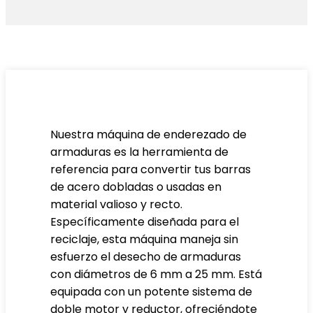
Nuestra máquina de enderezado de
armaduras es la herramienta de
referencia para convertir tus barras
de acero dobladas o usadas en
material valioso y recto.
Específicamente diseñada para el
reciclaje, esta máquina maneja sin
esfuerzo el desecho de armaduras
con diámetros de 6 mm a 25 mm. Está
equipada con un potente sistema de
doble motor y reductor, ofreciéndote