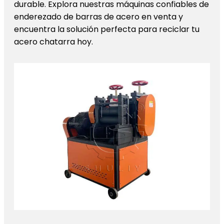
durable. Explora nuestras máquinas confiables de
enderezado de barras de acero en venta y
encuentra la solución perfecta para reciclar tu
acero chatarra hoy.