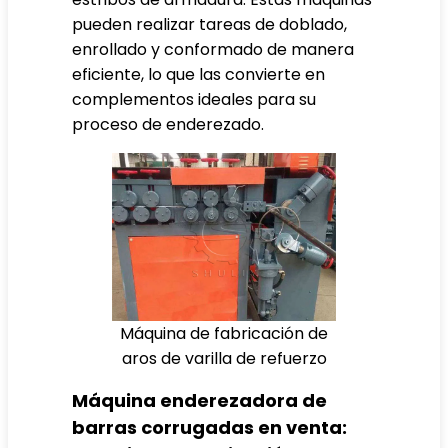
pueden realizar tareas de doblado,
enrollado y conformado de manera
eficiente, lo que las convierte en
complementos ideales para su
proceso de enderezado.
Máquina de fabricación de
aros de varilla de refuerzo
Máquina enderezadora de
barras corrugadas en venta: