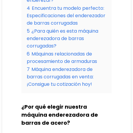
enderezar?
4
Encuentra tu modelo perfecto:
Especificaciones del enderezador
de barras corrugadas
5
¿Para quién es esta máquina
enderezadora de barras
corrugadas?
6
Máquinas relacionadas de
procesamiento de armaduras
7
Máquina enderezadora de
barras corrugadas en venta:
¡Consigue tu cotización hoy!
¿Por qué elegir nuestra
máquina enderezadora de
barras de acero?