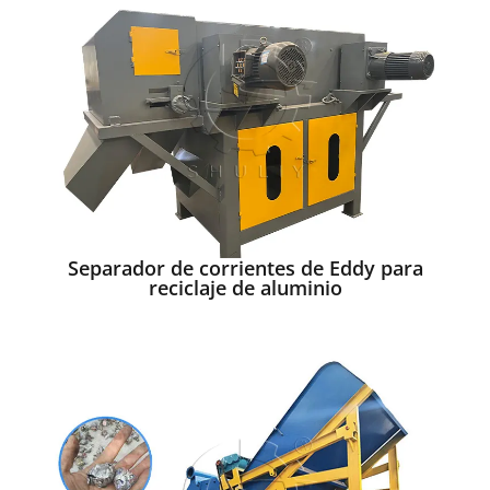
Separador de corrientes de Eddy para
reciclaje de aluminio