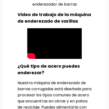
enderezador de barras
Video de trabajo de la máquina
de enderezado de varillas
¿Qué tipo de acero puedes
enderezar?
Nuestra máquina de enderezado de
barras corrugadas está diseñada para
procesar los tipos comunes de acero
que encuentras en obras y en patios
de reciclaje. Puedes alimentarla con