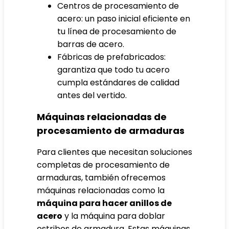
Centros de procesamiento de
acero: un paso inicial eficiente en
tu línea de procesamiento de
barras de acero.
Fábricas de prefabricados:
garantiza que todo tu acero
cumpla estándares de calidad
antes del vertido.
Máquinas relacionadas de
procesamiento de armaduras
Para clientes que necesitan soluciones
completas de procesamiento de
armaduras, también ofrecemos
máquinas relacionadas como la
máquina para hacer anillos de
acero
y la máquina para doblar
estribos de armadura. Estas máquinas