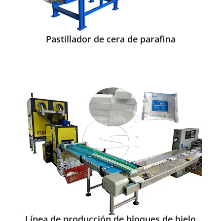
Pastillador de cera de parafina
Línea de producción de bloques de hielo