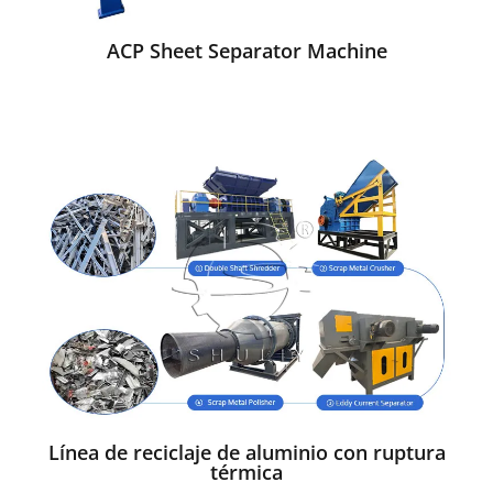
ACP Sheet Separator Machine
Línea de reciclaje de aluminio con ruptura
térmica