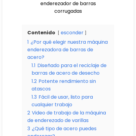
enderezador de barras
corrugadas
Contenido
esconder
1
¿Por qué elegir nuestra máquina
enderezadora de barras de
acero?
1.1
Diseñado para el reciclaje de
barras de acero de desecho
1.2
Potente rendimiento sin
atascos
1.3
Fácil de usar, listo para
cualquier trabajo
2
Video de trabajo de la máquina
de enderezado de varillas
3
¿Qué tipo de acero puedes