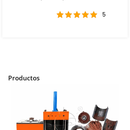
5
Productos