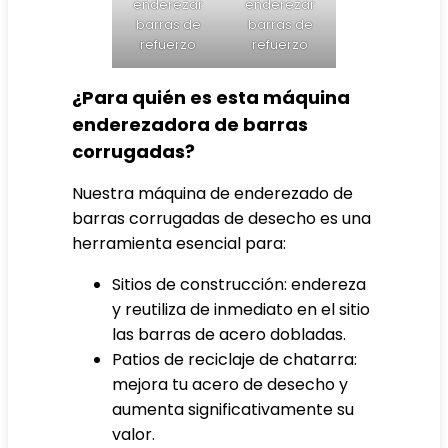
enderezar
enderezar
barras de
barras de
refuerzo
refuerzo
¿Para quién es esta máquina
enderezadora de barras
corrugadas?
Nuestra máquina de enderezado de
barras corrugadas de desecho es una
herramienta esencial para:
Sitios de construcción: endereza
y reutiliza de inmediato en el sitio
las barras de acero dobladas.
Patios de reciclaje de chatarra:
mejora tu acero de desecho y
aumenta significativamente su
valor.