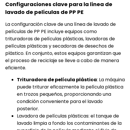
Configuraciones clave para la línea de
lavado de películas de PP PE
La configuración clave de una línea de lavado de
películas de PP PE incluye equipos como
trituradoras de películas plásticas, lavadoras de
películas plásticas y secadoras de desechos de
plástico. En conjunto, estos equipos garantizan que
el proceso de reciclaje se lleve a cabo de manera
eficiente.
Trituradora de película plástica
: La máquina
puede triturar eficazmente la película plástica
en trozos pequeños, proporcionando una
condición conveniente para el lavado
posterior.
Lavadora de películas plásticas: el tanque de
lavado limpia a fondo los contaminantes de la