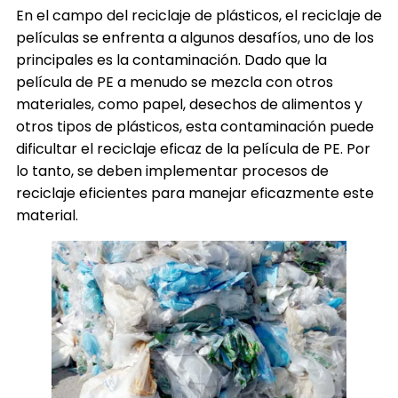
En el campo del reciclaje de plásticos, el reciclaje de
películas se enfrenta a algunos desafíos, uno de los
principales es la contaminación. Dado que la
película de PE a menudo se mezcla con otros
materiales, como papel, desechos de alimentos y
otros tipos de plásticos, esta contaminación puede
dificultar el reciclaje eficaz de la película de PE. Por
lo tanto, se deben implementar procesos de
reciclaje eficientes para manejar eficazmente este
material.