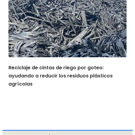
Reciclaje de cintas de riego por goteo:
ayudando a reducir los residuos plásticos
agrícolas