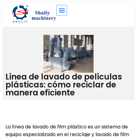
Línea de lavado de películas
plásticas: cómo reciclar de
manera eficiente
La línea de lavado de film plástico es un sistema de
equipo especializado en el reciclaje y lavado de film