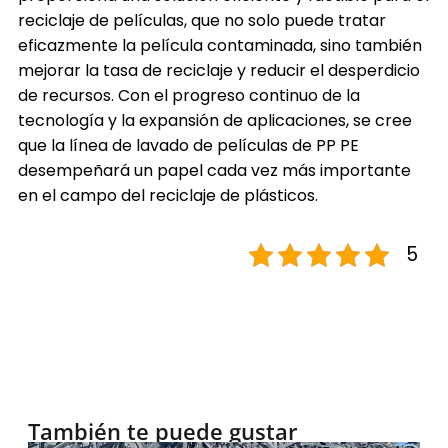
reciclaje de películas, que no solo puede tratar
eficazmente la película contaminada, sino también
mejorar la tasa de reciclaje y reducir el desperdicio
de recursos. Con el progreso continuo de la
tecnología y la expansión de aplicaciones, se cree
que la línea de lavado de películas de PP
PE
desempeñará un papel cada vez más importante
en el campo del reciclaje de plásticos.
5
También te puede gustar