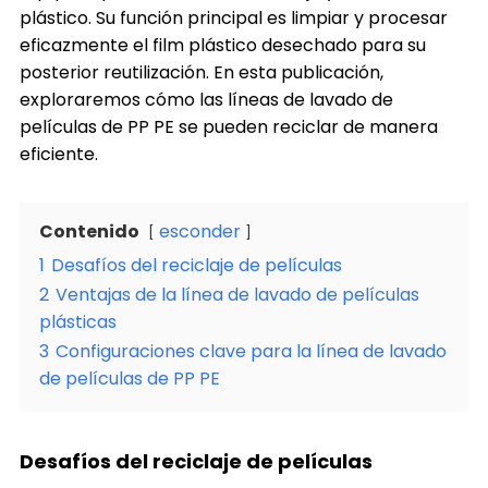
plástico. Su función principal es limpiar y procesar
eficazmente el film plástico desechado para su
posterior reutilización. En esta publicación,
exploraremos cómo las líneas de lavado de
películas de PP PE se pueden reciclar de manera
eficiente.
Contenido
esconder
1
Desafíos del reciclaje de películas
2
Ventajas de la línea de lavado de películas
plásticas
3
Configuraciones clave para la línea de lavado
de películas de PP PE
Desafíos del reciclaje de películas