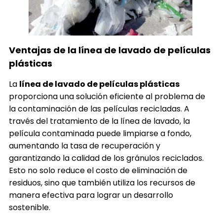
Ventajas de la línea de lavado de películas
plásticas
La
línea de lavado de películas plásticas
proporciona una solución eficiente al problema de
la contaminación de las películas recicladas. A
través del tratamiento de la línea de lavado, la
película contaminada puede limpiarse a fondo,
aumentando la tasa de recuperación y
garantizando la calidad de los gránulos reciclados.
Esto no solo reduce el costo de eliminación de
residuos, sino que también utiliza los recursos de
manera efectiva para lograr un desarrollo
sostenible.