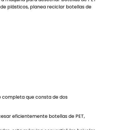
e de plásticos, planea reciclar botellas de
aje completa que consta de dos
esar eficientemente botellas de PET,