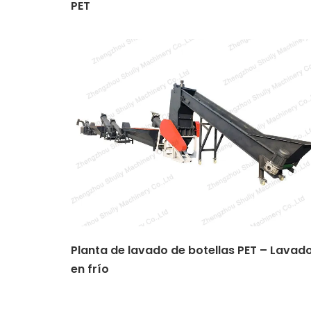
PET
Planta de lavado de botellas PET – Lavad
en frío