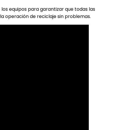
los equipos para garantizar que todas las
la operación de reciclaje sin problemas.