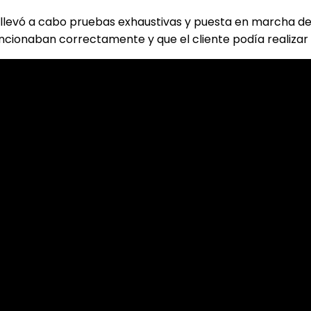
 llevó a cabo pruebas exhaustivas y puesta en marcha de 
cionaban correctamente y que el cliente podía realizar 