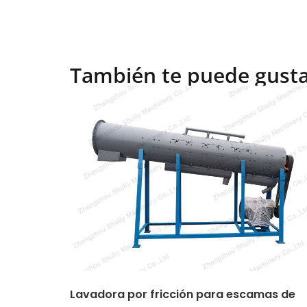
También te puede gust
Lavadora por fricción para escamas de