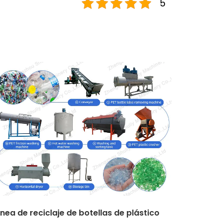
5
ínea de reciclaje de botellas de plástico