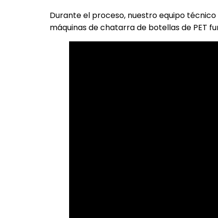
Durante el proceso, nuestro equipo técnico
máquinas de chatarra de botellas de PET fun