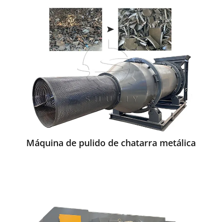
Máquina de pulido de chatarra metálica