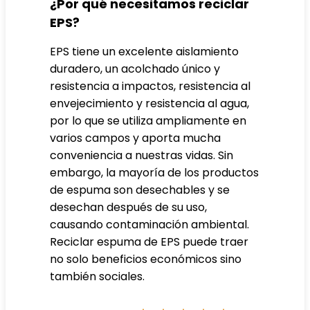
¿Por qué necesitamos reciclar
EPS?
EPS tiene un excelente aislamiento
duradero, un acolchado único y
resistencia a impactos, resistencia al
envejecimiento y resistencia al agua,
por lo que se utiliza ampliamente en
varios campos y aporta mucha
conveniencia a nuestras vidas. Sin
embargo, la mayoría de los productos
de espuma son desechables y se
desechan después de su uso,
causando contaminación ambiental.
Reciclar
espuma de EPS
puede traer
no solo beneficios económicos sino
también sociales.