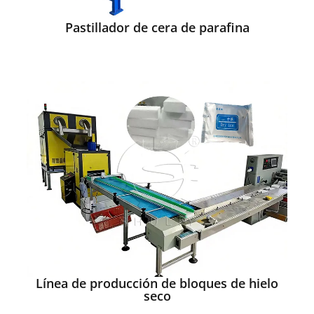
Pastillador de cera de parafina
Línea de producción de bloques de hielo
seco