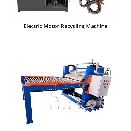
Electric Motor Recycling Machine