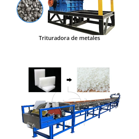
Trituradora de metales