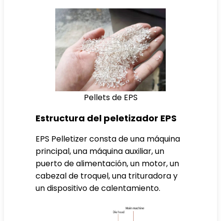
Pellets de EPS
Estructura del peletizador EPS
EPS Pelletizer consta de una máquina
principal, una máquina auxiliar, un
puerto de alimentación, un motor, un
cabezal de troquel, una trituradora y
un dispositivo de calentamiento.