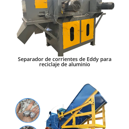
Separador de corrientes de Eddy para
reciclaje de aluminio