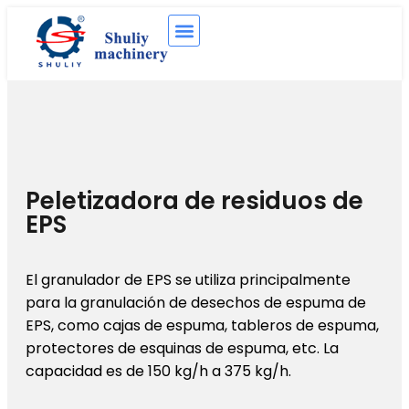
Peletizadora de residuos de
EPS
El granulador de EPS se utiliza principalmente
para la granulación de desechos de espuma de
EPS, como cajas de espuma, tableros de espuma,
protectores de esquinas de espuma, etc. La
capacidad es de 150 kg/h a 375 kg/h.