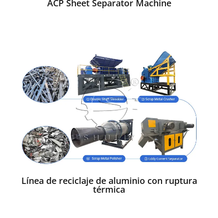
ACP Sheet Separator Machine
Línea de reciclaje de aluminio con ruptura
térmica