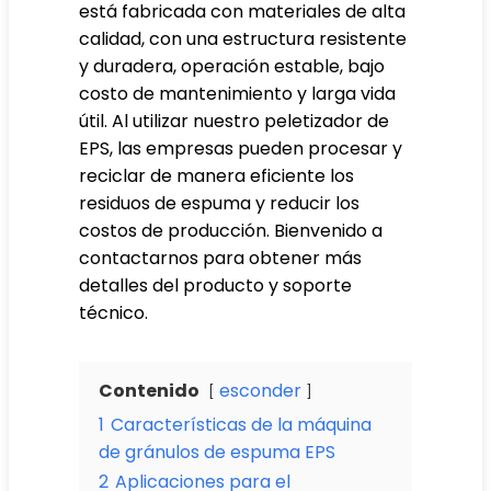
está fabricada con materiales de alta
calidad, con una estructura resistente
y duradera, operación estable, bajo
costo de mantenimiento y larga vida
útil. Al utilizar nuestro peletizador de
EPS, las empresas pueden procesar y
reciclar de manera eficiente los
residuos de espuma y reducir los
costos de producción. Bienvenido a
contactarnos para obtener más
detalles del producto y soporte
técnico.
Contenido
esconder
1
Características de la máquina
de gránulos de espuma EPS
2
Aplicaciones para el