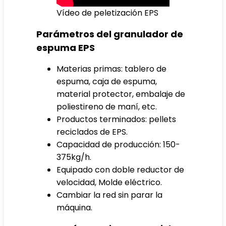
Vídeo de peletización EPS
Parámetros del granulador de
espuma EPS
Materias primas: tablero de
espuma, caja de espuma,
material protector, embalaje de
poliestireno de maní, etc.
Productos terminados: pellets
reciclados de EPS.
Capacidad de producción: 150-
375kg/h.
Equipado con doble reductor de
velocidad, Molde eléctrico.
Cambiar la red sin parar la
máquina.