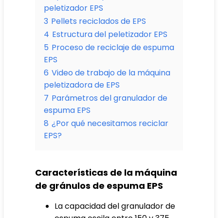
peletizador EPS
3
Pellets reciclados de EPS
4
Estructura del peletizador EPS
5
Proceso de reciclaje de espuma
EPS
6
Video de trabajo de la máquina
peletizadora de EPS
7
Parámetros del granulador de
espuma EPS
8
¿Por qué necesitamos reciclar
EPS?
Características de la máquina
de gránulos de espuma EPS
La capacidad del granulador de