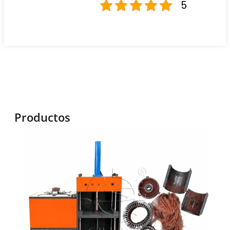
5
Productos