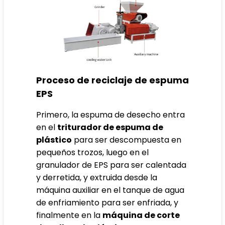
Proceso de reciclaje de espuma
EPS
Primero, la espuma de desecho entra
en el
triturador de espuma de
plástico
para ser descompuesta en
pequeños trozos, luego en el
granulador de EPS para ser calentada
y derretida, y extruida desde la
máquina auxiliar en el tanque de agua
de enfriamiento para ser enfriada, y
finalmente en la
máquina de corte