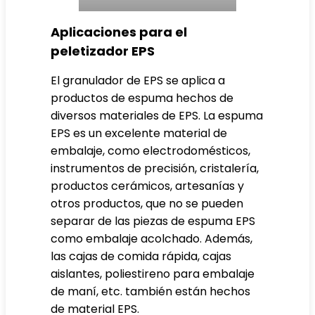
Aplicaciones para el
peletizador EPS
El granulador de EPS se aplica a
productos de espuma hechos de
diversos materiales de EPS. La espuma
EPS es un excelente material de
embalaje, como electrodomésticos,
instrumentos de precisión, cristalería,
productos cerámicos, artesanías y
otros productos, que no se pueden
separar de las piezas de espuma EPS
como embalaje acolchado. Además,
las cajas de comida rápida, cajas
aislantes, poliestireno para embalaje
de maní, etc. también están hechos
de material EPS.