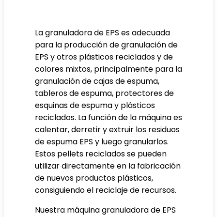
La granuladora de EPS es adecuada
para la producción de granulación de
EPS y otros plásticos reciclados y de
colores mixtos, principalmente para la
granulación de cajas de espuma,
tableros de espuma, protectores de
esquinas de espuma y plásticos
reciclados. La función de la máquina es
calentar, derretir y extruir los residuos
de espuma EPS y luego granularlos.
Estos pellets reciclados se pueden
utilizar directamente en la fabricación
de nuevos productos plásticos,
consiguiendo el reciclaje de recursos.
Nuestra máquina granuladora de EPS