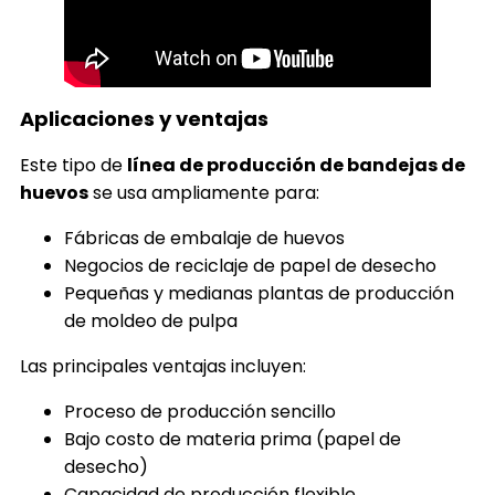
Aplicaciones y ventajas
Este tipo de
línea de producción de bandejas de
huevos
se usa ampliamente para:
Fábricas de embalaje de huevos
Negocios de reciclaje de papel de desecho
Pequeñas y medianas plantas de producción
de moldeo de pulpa
Las principales ventajas incluyen:
Proceso de producción sencillo
Bajo costo de materia prima (papel de
desecho)
Capacidad de producción flexible