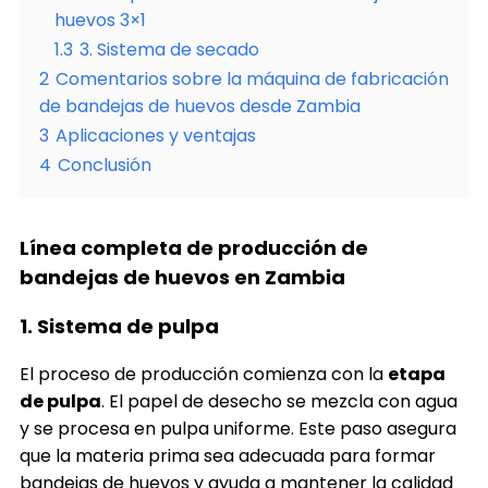
huevos 3×1
1.3
3. Sistema de secado
2
Comentarios sobre la máquina de fabricación
de bandejas de huevos desde Zambia
3
Aplicaciones y ventajas
4
Conclusión
Línea completa de producción de
bandejas de huevos en Zambia
1. Sistema de pulpa
El proceso de producción comienza con la
etapa
de pulpa
. El papel de desecho se mezcla con agua
y se procesa en pulpa uniforme. Este paso asegura
que la materia prima sea adecuada para formar
bandejas de huevos y ayuda a mantener la calidad