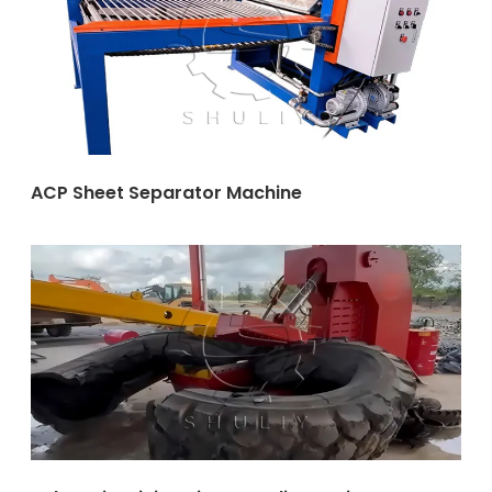
ACP Sheet Separator Machine