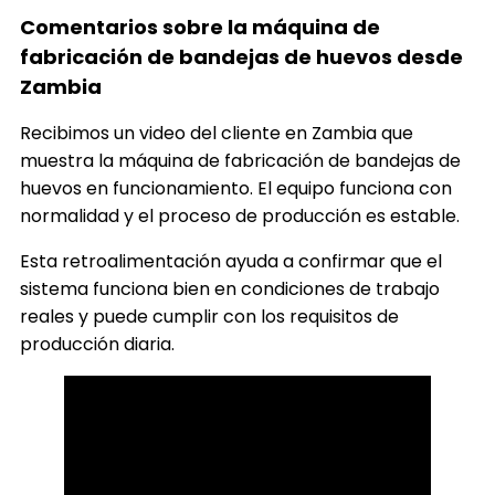
Comentarios sobre la máquina de
fabricación de bandejas de huevos desde
Zambia
Recibimos un video del cliente en Zambia que
muestra la máquina de fabricación de bandejas de
huevos en funcionamiento. El equipo funciona con
normalidad y el proceso de producción es estable.
Esta retroalimentación ayuda a confirmar que el
sistema funciona bien en condiciones de trabajo
reales y puede cumplir con los requisitos de
producción diaria.