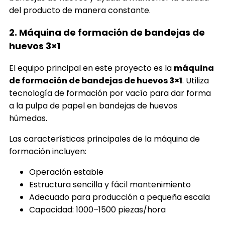
del producto de manera constante.
2. Máquina de formación de bandejas de
huevos 3×1
El equipo principal en este proyecto es la
máquina
de formación de bandejas de huevos 3×1
. Utiliza
tecnología de formación por vacío para dar forma
a la pulpa de papel en bandejas de huevos
húmedas.
Las características principales de la máquina de
formación incluyen:
Operación estable
Estructura sencilla y fácil mantenimiento
Adecuado para producción a pequeña escala
Capacidad: 1000–1500 piezas/hora