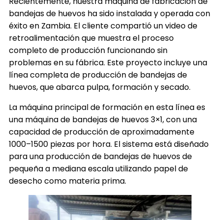
Recientemente, nuestra máquina de fabricación de
bandejas de huevos ha sido instalada y operada con
éxito en Zambia. El cliente compartió un video de
retroalimentación que muestra el proceso
completo de producción funcionando sin
problemas en su fábrica. Este proyecto incluye una
línea completa de producción de bandejas de
huevos, que abarca pulpa, formación y secado.
La máquina principal de formación en esta línea es
una máquina de bandejas de huevos 3×1, con una
capacidad de producción de aproximadamente
1000–1500 piezas por hora. El sistema está diseñado
para una producción de bandejas de huevos de
pequeña a mediana escala utilizando papel de
desecho como materia prima.