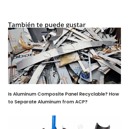
También te puede gustar
Is Aluminum Composite Panel Recyclable? How
to Separate Aluminum from ACP?