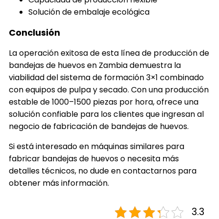
Solución de embalaje ecológica
Conclusión
La operación exitosa de esta línea de producción de
bandejas de huevos en Zambia demuestra la
viabilidad del sistema de formación 3×1 combinado
con equipos de pulpa y secado. Con una producción
estable de 1000–1500 piezas por hora, ofrece una
solución confiable para los clientes que ingresan al
negocio de fabricación de bandejas de huevos.
Si está interesado en máquinas similares para
fabricar bandejas de huevos o necesita más
detalles técnicos, no dude en contactarnos para
obtener más información.
3.3