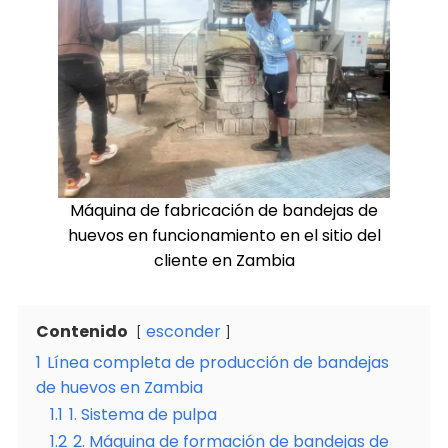
Máquina de fabricación de bandejas de
huevos en funcionamiento en el sitio del
cliente en Zambia
Contenido
esconder
1
Línea completa de producción de bandejas
de huevos en Zambia
1.1
1. Sistema de pulpa
1.2
2. Máquina de formación de bandejas de