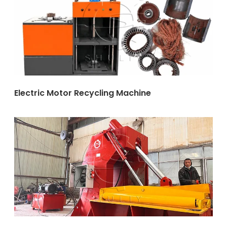
Electric Motor Recycling Machine