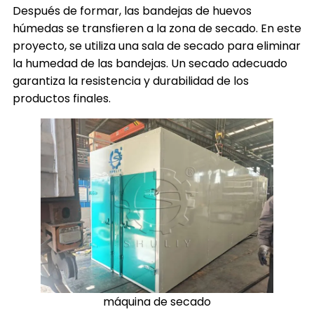
Después de formar, las bandejas de huevos
húmedas se transfieren a la zona de secado. En este
proyecto, se utiliza una sala de secado para eliminar
la humedad de las bandejas. Un secado adecuado
garantiza la resistencia y durabilidad de los
productos finales.
máquina de secado