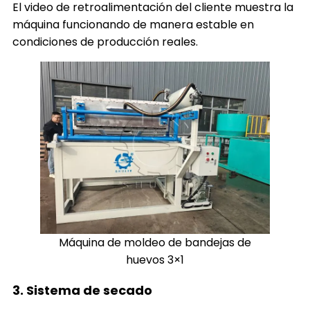
El video de retroalimentación del cliente muestra la
máquina funcionando de manera estable en
condiciones de producción reales.
Máquina de moldeo de bandejas de
huevos 3×1
3. Sistema de secado