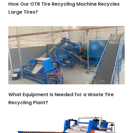
How Our OTR Tire Recycling Machine Recycles
Large Tires?
What Equipment Is Needed for a Waste Tire
Recycling Plant?