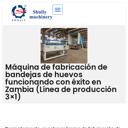
Máquina de fabricación de
bandejas de huevos
funcionando con éxito en
Zambia (Línea de producción
3×1)