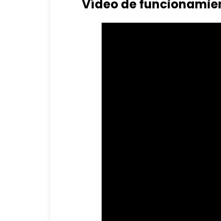
Vídeo de funcionamie