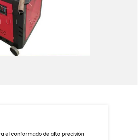
a el conformado de alta precisión