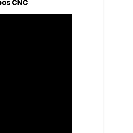
bos CNC