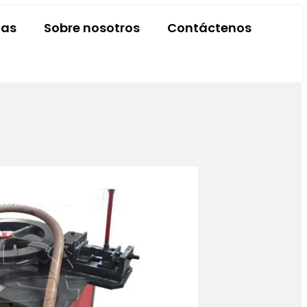
ias
Sobre nosotros
Contáctenos