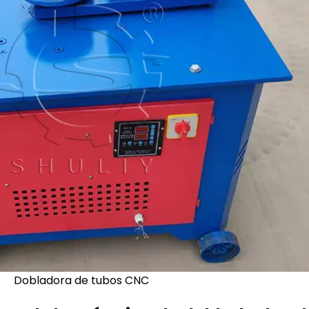
Dobladora de tubos CNC