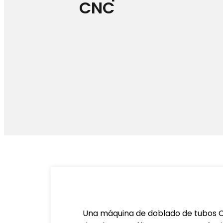
CNC
Una máquina de doblado de tubos C