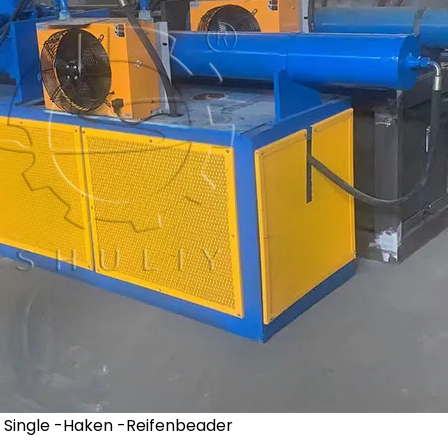
Single -Haken -Reifenbeader