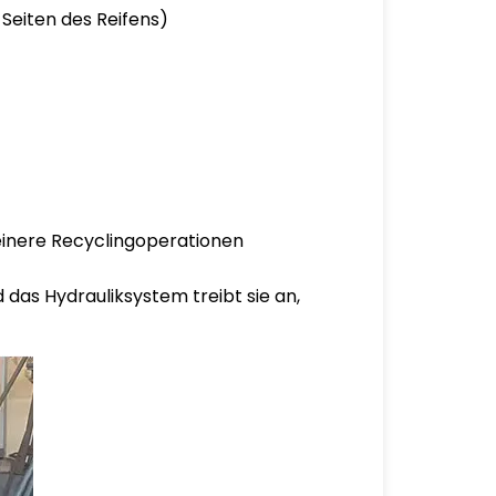
Seiten des Reifens)
kleinere Recyclingoperationen
 das Hydrauliksystem treibt sie an,