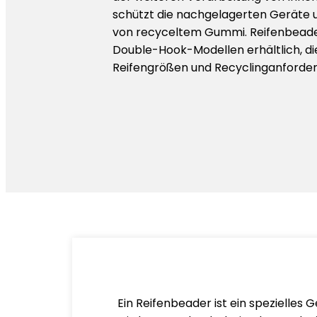
schützt die nachgelagerten Geräte u
von recyceltem Gummi. Reifenbeader
Double-Hook-Modellen erhältlich, di
Reifengrößen und Recyclinganforder
Ein Reifenbeader ist ein spezielles