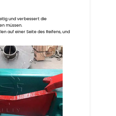
itig und verbessert die
ten müssen.
len auf einer Seite des Reifens, und