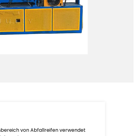
enbereich von Abfallreifen verwendet