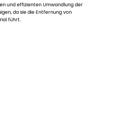
llen und effizienten Umwandlung der
igen, da sie die Entfernung von
al führt.