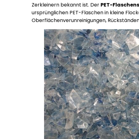
Zerkleinern bekannt ist. Der
PET-Flaschen
ursprünglichen PET-Flaschen in kleine Flock
Oberflächenverunreinigungen, Rückständen u