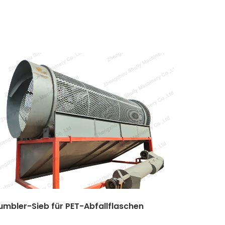
umbler-Sieb für PET-Abfallflaschen