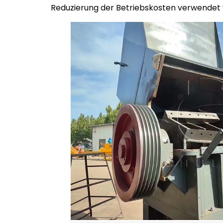
Reduzierung der Betriebskosten verwendet