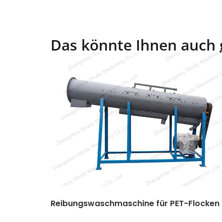
Das könnte Ihnen auch 
Reibungswaschmaschine für PET-Flocken