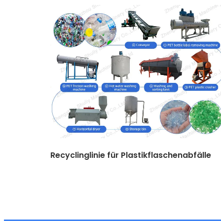
Recyclinglinie für Plastikflaschenabfälle