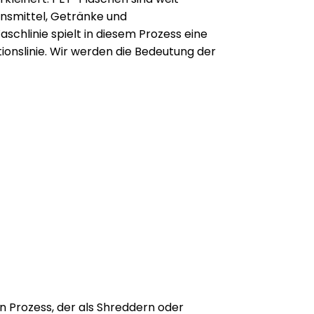
nsmittel, Getränke und
chlinie spielt in diesem Prozess eine
tionslinie. Wir werden die Bedeutung der
n Prozess, der als Shreddern oder