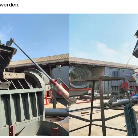
 werden.