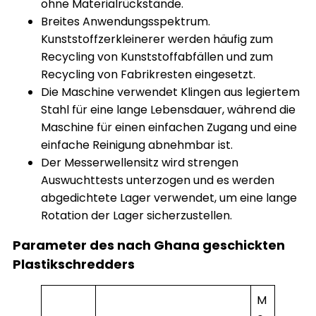
ohne Materialrückstände.
Breites Anwendungsspektrum.
Kunststoffzerkleinerer werden häufig zum
Recycling von Kunststoffabfällen und zum
Recycling von Fabrikresten eingesetzt.
Die Maschine verwendet Klingen aus legiertem
Stahl für eine lange Lebensdauer, während die
Maschine für einen einfachen Zugang und eine
einfache Reinigung abnehmbar ist.
Der Messerwellensitz wird strengen
Auswuchttests unterzogen und es werden
abgedichtete Lager verwendet, um eine lange
Rotation der Lager sicherzustellen.
Parameter des nach Ghana geschickten
Plastikschredders
M