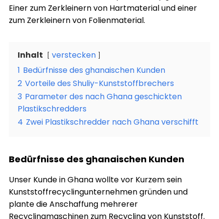
Einer zum Zerkleinern von Hartmaterial und einer
zum Zerkleinern von Folienmaterial.
Inhalt
verstecken
1
Bedürfnisse des ghanaischen Kunden
2
Vorteile des Shuliy-Kunststoffbrechers
3
Parameter des nach Ghana geschickten
Plastikschredders
4
Zwei Plastikschredder nach Ghana verschifft
Bedürfnisse des ghanaischen Kunden
Unser Kunde in Ghana wollte vor Kurzem sein
Kunststoffrecyclingunternehmen gründen und
plante die Anschaffung mehrerer
Recyclingmaschinen zum Recycling von Kunststoff.