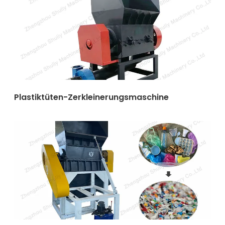
Plastiktüten-Zerkleinerungsmaschine