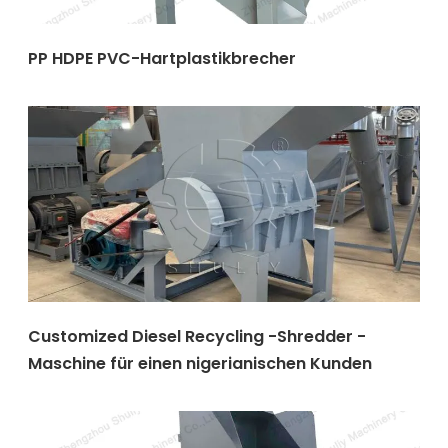
PP HDPE PVC-Hartplastikbrecher
Customized Diesel Recycling -Shredder -
Maschine für einen nigerianischen Kunden