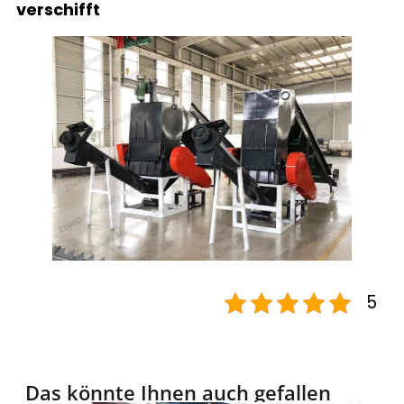
verschifft
5
Das könnte Ihnen auch gefallen