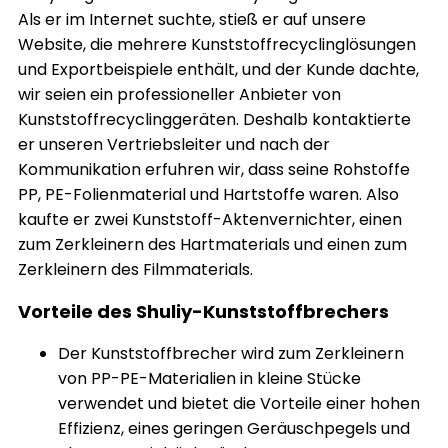
Als er im Internet suchte, stieß er auf unsere
Website, die mehrere Kunststoffrecyclinglösungen
und Exportbeispiele enthält, und der Kunde dachte,
wir seien ein professioneller Anbieter von
Kunststoffrecyclinggeräten. Deshalb kontaktierte
er unseren Vertriebsleiter und nach der
Kommunikation erfuhren wir, dass seine Rohstoffe
PP, PE-Folienmaterial und Hartstoffe waren. Also
kaufte er zwei Kunststoff-Aktenvernichter, einen
zum Zerkleinern des Hartmaterials und einen zum
Zerkleinern des Filmmaterials.
Vorteile des Shuliy-Kunststoffbrechers
Der Kunststoffbrecher wird zum Zerkleinern
von PP-PE-Materialien in kleine Stücke
verwendet und bietet die Vorteile einer hohen
Effizienz, eines geringen Geräuschpegels und