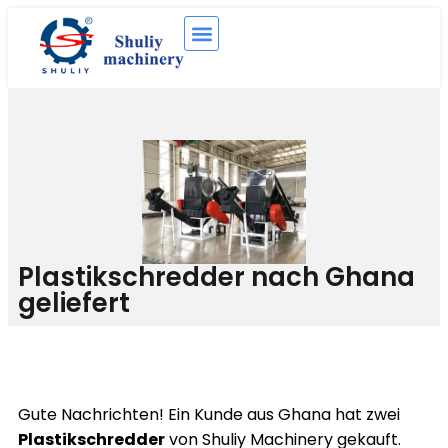
Plastikschredder nach Ghana
geliefert
Gute Nachrichten! Ein Kunde aus Ghana hat zwei
Plastikschredder
von Shuliy Machinery gekauft.