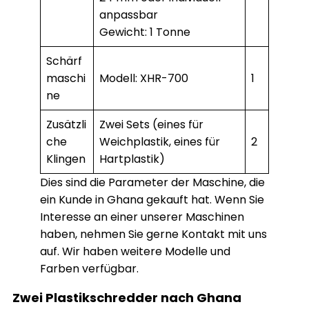
anpassbar
Gewicht: 1 Tonne
Schärf
maschi
Modell: XHR-700
1
ne
Zusätzli
Zwei Sets (eines für
che
Weichplastik, eines für
2
Klingen
Hartplastik)
Dies sind die Parameter der Maschine, die
ein Kunde in Ghana gekauft hat. Wenn Sie
Interesse an einer unserer Maschinen
haben, nehmen Sie gerne Kontakt mit uns
auf. Wir haben weitere Modelle und
Farben verfügbar.
Zwei Plastikschredder nach Ghana