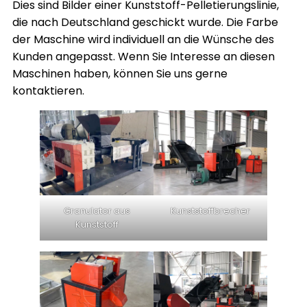
Dies sind Bilder einer Kunststoff-Pelletierungslinie,
die nach Deutschland geschickt wurde. Die Farbe
der Maschine wird individuell an die Wünsche des
Kunden angepasst. Wenn Sie Interesse an diesen
Maschinen haben, können Sie uns gerne
kontaktieren.
Granulator aus
Kunststoffbrecher
Kunststoff