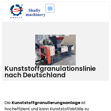
Kunststoffgranulationslinie
nach Deutschland
Die
Kunststoffgranulierungsanlage
ist
hocheffizient und kann Kunststoffabfälle zu