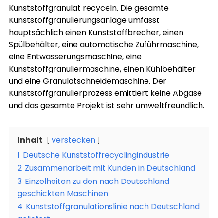
Kunststoffgranulat recyceln. Die gesamte
Kunststoffgranulierungsanlage umfasst
hauptsächlich einen Kunststoffbrecher, einen
Spülbehälter, eine automatische Zuführmaschine,
eine Entwässerungsmaschine, eine
Kunststoffgranuliermaschine, einen Kühlbehälter
und eine Granulatschneidemaschine. Der
Kunststoffgranulierprozess emittiert keine Abgase
und das gesamte Projekt ist sehr umweltfreundlich.
Inhalt
verstecken
1
Deutsche Kunststoffrecyclingindustrie
2
Zusammenarbeit mit Kunden in Deutschland
3
Einzelheiten zu den nach Deutschland
geschickten Maschinen
4
Kunststoffgranulationslinie nach Deutschland