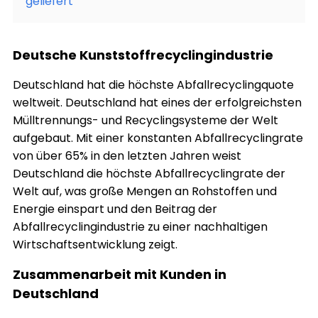
geliefert
Deutsche Kunststoffrecyclingindustrie
Deutschland hat die höchste Abfallrecyclingquote
weltweit. Deutschland hat eines der erfolgreichsten
Mülltrennungs- und Recyclingsysteme der Welt
aufgebaut. Mit einer konstanten Abfallrecyclingrate
von über 65% in den letzten Jahren weist
Deutschland die höchste Abfallrecyclingrate der
Welt auf, was große Mengen an Rohstoffen und
Energie einspart und den Beitrag der
Abfallrecyclingindustrie zu einer nachhaltigen
Wirtschaftsentwicklung zeigt.
Zusammenarbeit mit Kunden in
Deutschland