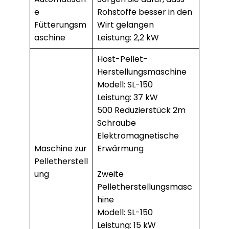
e
Rohstoffe besser in den
Fütterungsm
Wirt gelangen
aschine
Leistung: 2,2 kW
Host-Pellet-
Herstellungsmaschine
Modell: SL-150
Leistung: 37 kW
500 Reduzierstück 2m
Schraube
Elektromagnetische
Maschine zur
Erwärmung
Pelletherstell
ung
Zweite
Pelletherstellungsmasc
hine
Modell: SL-150
Leistung: 15 kW