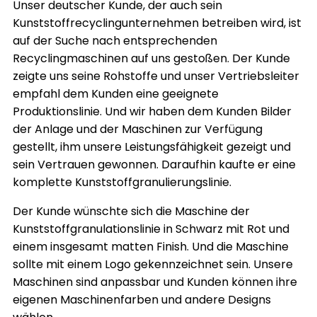
Unser deutscher Kunde, der auch sein
Kunststoffrecyclingunternehmen betreiben wird, ist
auf der Suche nach entsprechenden
Recyclingmaschinen auf uns gestoßen. Der Kunde
zeigte uns seine Rohstoffe und unser Vertriebsleiter
empfahl dem Kunden eine geeignete
Produktionslinie. Und wir haben dem Kunden Bilder
der Anlage und der Maschinen zur Verfügung
gestellt, ihm unsere Leistungsfähigkeit gezeigt und
sein Vertrauen gewonnen. Daraufhin kaufte er eine
komplette Kunststoffgranulierungslinie.
Der Kunde wünschte sich die Maschine der
Kunststoffgranulationslinie in Schwarz mit Rot und
einem insgesamt matten Finish. Und die Maschine
sollte mit einem Logo gekennzeichnet sein. Unsere
Maschinen sind anpassbar und Kunden können ihre
eigenen Maschinenfarben und andere Designs