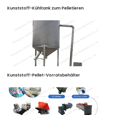
Kunststoff-Kühltank zum Pelletieren
Kunststoff-Pellet-Vorratsbehälter