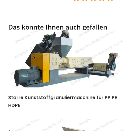
Das könnte Ihnen auch gefallen
Starre Kunststoffgranuliermaschine für PP PE
HDPE