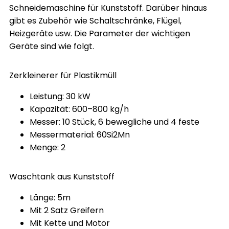
Schneidemaschine für Kunststoff. Darüber hinaus
gibt es Zubehör wie Schaltschränke, Flügel,
Heizgeräte usw. Die Parameter der wichtigen
Geräte sind wie folgt.
Zerkleinerer für Plastikmüll
Leistung: 30 kW
Kapazität: 600–800 kg/h
Messer: 10 Stück, 6 bewegliche und 4 feste
Messermaterial: 60Si2Mn
Menge: 2
Waschtank aus Kunststoff
Länge: 5m
Mit 2 Satz Greifern
Mit Kette und Motor