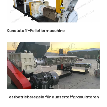
Kunststoff-Pelletiermaschine
Testbetriebsregeln für Kunststoffgranulatoren