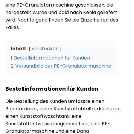
eine PE-Granulatormaschine geschlossen, die
hergestellt wurde und bald nach Kenia geliefert
wird. Nachfolgend finden Sie die Einzelheiten des
Falles.
Inhalt
verstecken
1
Bestellinformationen für Kunden
2
Versandbild der PE-Granulatormaschine
Bestellinformationen für Kunden
Die Bestellung des Kunden umfasste einen
Bandförderer, einen Kunststoffabfallzerkleinerer,
einen Kunststoffwaschtank, eine
Kunststoffentwässerungsmaschine, eine PE-
Granulatormaschine und eine Dana-