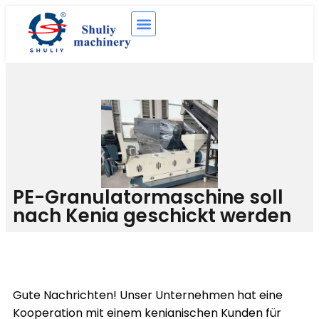
PE-Granulatormaschine soll
nach Kenia geschickt werden
Gute Nachrichten! Unser Unternehmen hat eine
Kooperation mit einem kenianischen Kunden für