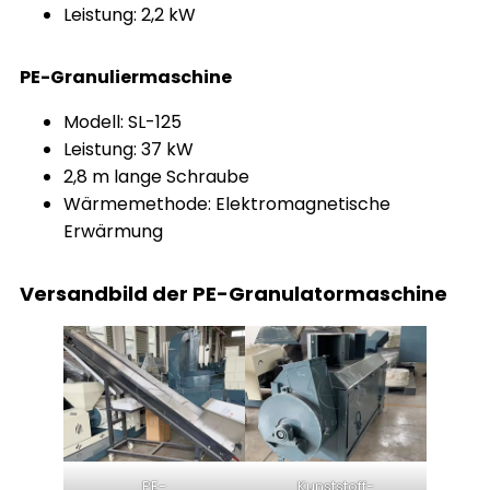
Leistung: 2,2 kW
PE-Granuliermaschine
Modell: SL-125
Leistung: 37 kW
2,8 m lange Schraube
Wärmemethode: Elektromagnetische
Erwärmung
Versandbild der PE-Granulatormaschine
PE-
Kunststoff-