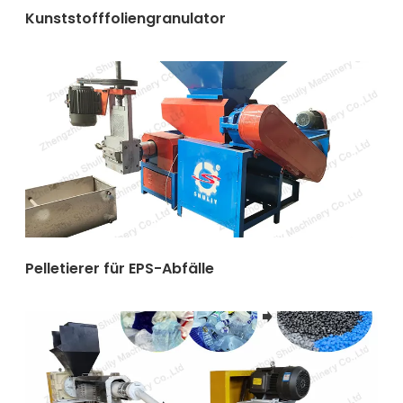
Kunststofffoliengranulator
Pelletierer für EPS-Abfälle