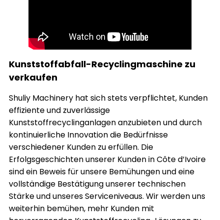
Kunststoffabfall-Recyclingmaschine zu
verkaufen
Shuliy Machinery hat sich stets verpflichtet, Kunden
effiziente und zuverlässige
Kunststoffrecyclinganlagen anzubieten und durch
kontinuierliche Innovation die Bedürfnisse
verschiedener Kunden zu erfüllen. Die
Erfolgsgeschichten unserer Kunden in Côte d’Ivoire
sind ein Beweis für unsere Bemühungen und eine
vollständige Bestätigung unserer technischen
Stärke und unseres Serviceniveaus. Wir werden uns
weiterhin bemühen, mehr Kunden mit