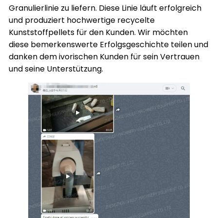
Granulierlinie zu liefern. Diese Linie läuft erfolgreich
und produziert hochwertige recycelte
Kunststoffpellets für den Kunden. Wir möchten
diese bemerkenswerte Erfolgsgeschichte teilen und
danken dem ivorischen Kunden für sein Vertrauen
und seine Unterstützung.