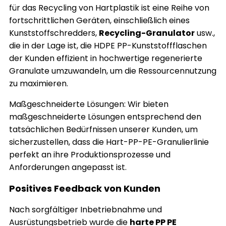
für das Recycling von Hartplastik ist eine Reihe von
fortschrittlichen Geräten, einschließlich eines
Kunststoffschredders,
Recycling-Granulator
usw.,
die in der Lage ist, die HDPE PP-Kunststoffflaschen
der Kunden effizient in hochwertige regenerierte
Granulate umzuwandeln, um die Ressourcennutzung
zu maximieren.
Maßgeschneiderte Lösungen: Wir bieten
maßgeschneiderte Lösungen entsprechend den
tatsächlichen Bedürfnissen unserer Kunden, um
sicherzustellen, dass die Hart-PP-PE-Granulierlinie
perfekt an ihre Produktionsprozesse und
Anforderungen angepasst ist.
Positives Feedback von Kunden
Nach sorgfältiger Inbetriebnahme und
Ausrüstungsbetrieb wurde die
harte PP PE