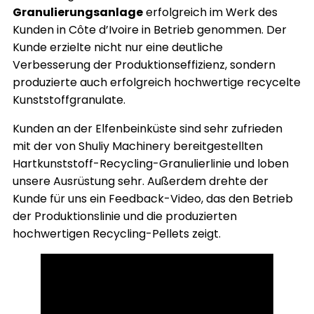
Granulierungsanlage
erfolgreich im Werk des
Kunden in Côte d’Ivoire in Betrieb genommen. Der
Kunde erzielte nicht nur eine deutliche
Verbesserung der Produktionseffizienz, sondern
produzierte auch erfolgreich hochwertige recycelte
Kunststoffgranulate.
Kunden an der Elfenbeinküste sind sehr zufrieden
mit der von Shuliy Machinery bereitgestellten
Hartkunststoff-Recycling-Granulierlinie und loben
unsere Ausrüstung sehr. Außerdem drehte der
Kunde für uns ein Feedback-Video, das den Betrieb
der Produktionslinie und die produzierten
hochwertigen Recycling-Pellets zeigt.