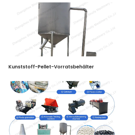
Kunststoff-Pellet-Vorratsbehälter