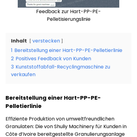
Feedback zur Hart-PP-PE-
Pelletisierungslinie
Inhalt
verstecken
1
Bereitstellung einer Hart-PP-PE-Pelletierlinie
2
Positives Feedback von Kunden
3
Kunststoffabfall-Recyclingmaschine zu
verkaufen
Bereitstellung einer Hart-PP-PE-
Pelletierlinie
Effiziente Produktion von umweltfreundlichen
Granulaten: Die von Shuliy Machinery für Kunden in
Côte d’Ivoire bereitgestellte Granulierungsanlage