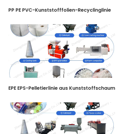
PP PE PVC-Kunststofffolien-Recyclinglinie
EPE EPS-Pelletierlinie aus Kunststoffschaum