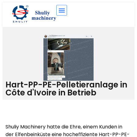
Hart-PP-PE-Pelletieranlage in
Côte d'Ivoire in Betrieb
Shuliy Machinery hatte die Ehre, einem Kunden in
der Elfenbeinküste eine hocheffiziente Hart-PP-PE-