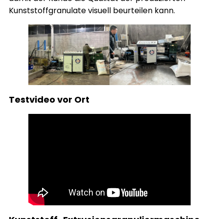
Kunststoffgranulate visuell beurteilen kann.
Testvideo vor Ort