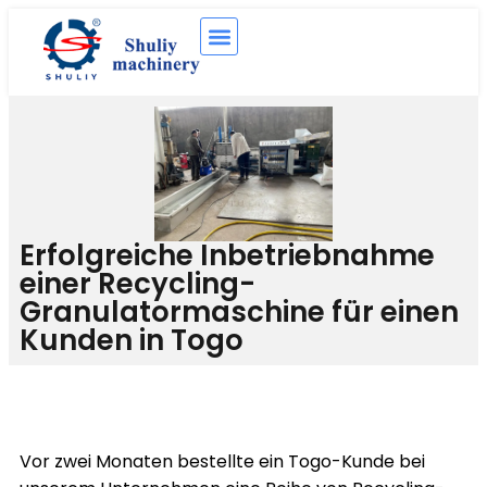
Erfolgreiche Inbetriebnahme
einer Recycling-
Granulatormaschine für einen
Kunden in Togo
Vor zwei Monaten bestellte ein Togo-Kunde bei