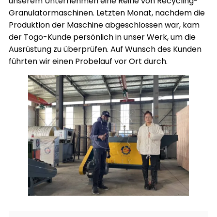
unserem Unternehmen eine Reihe von Recycling-
Granulatormaschinen. Letzten Monat, nachdem die
Produktion der Maschine abgeschlossen war, kam
der Togo-Kunde persönlich in unser Werk, um die
Ausrüstung zu überprüfen. Auf Wunsch des Kunden
führten wir einen Probelauf vor Ort durch.