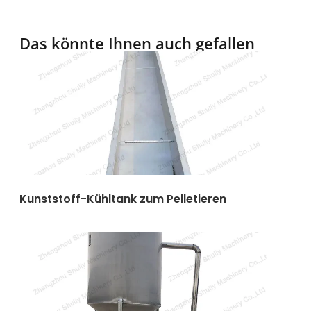
Das könnte Ihnen auch gefallen
Kunststoff-Kühltank zum Pelletieren