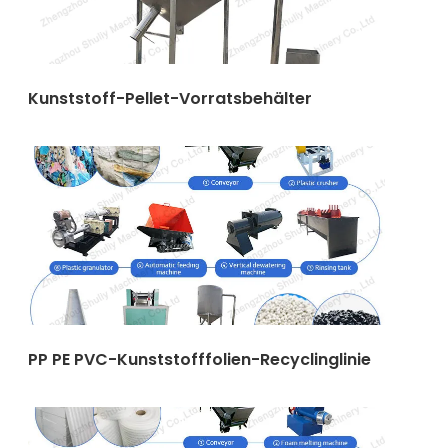
Kunststoff-Pellet-Vorratsbehälter
PP PE PVC-Kunststofffolien-Recyclinglinie