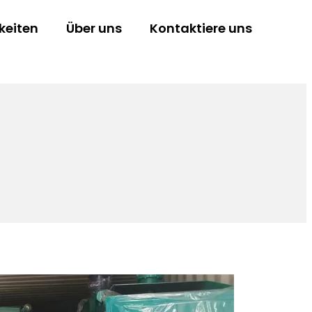
keiten
Über uns
Kontaktiere uns