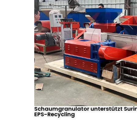
Schaumgranulator unterstützt Sur
EPS-Recycling