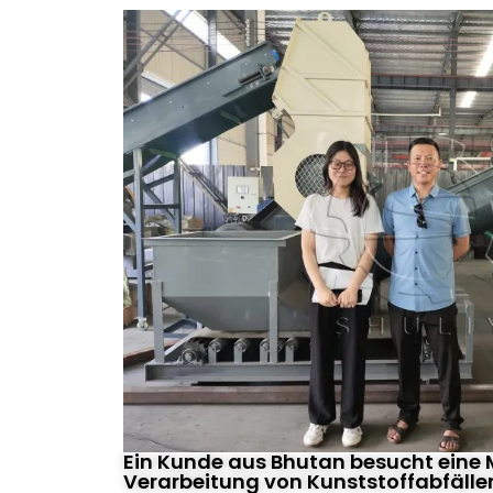
Ein Kunde aus Bhutan besucht eine 
Verarbeitung von Kunststoffabfälle