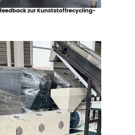
eedback zur Kunststoffrecycling-