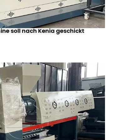
ne soll nach Kenia geschickt