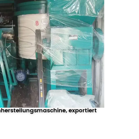
herstellungsmaschine, exportiert