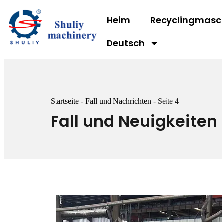
Heim
Recyclingmasc
Deutsch
Startseite
-
Fall und Nachrichten
-
Seite 4
Fall und Neuigkeiten