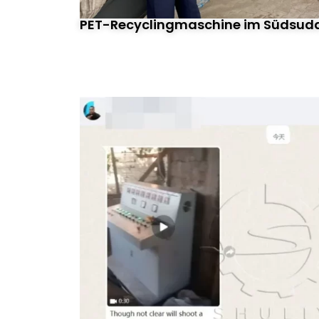
PET-Recyclingmaschine im Südsudan