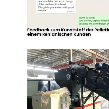
Feedback zum Kunststoff der Pellet
einem kenianischen Kunden