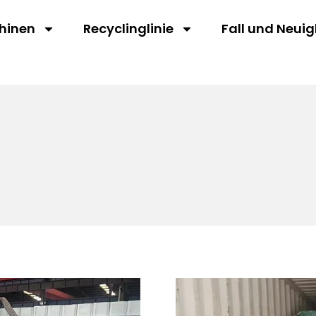
hinen
Recyclinglinie
Fall und Neuig