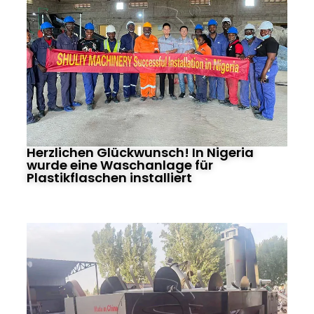
Herzlichen Glückwunsch! In Nigeria
wurde eine Waschanlage für
Plastikflaschen installiert