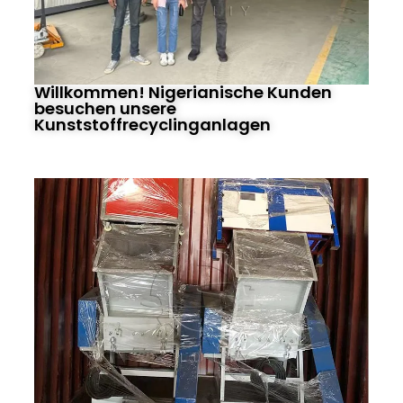
Willkommen! Nigerianische Kunden
besuchen unsere
Kunststoffrecyclinganlagen