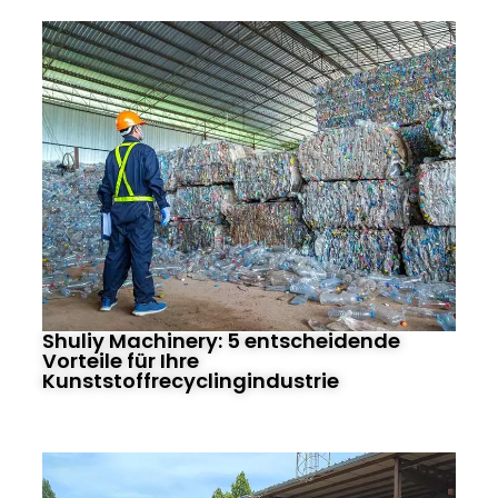
Shuliy Machinery: 5 entscheidende
Vorteile für Ihre
Kunststoffrecyclingindustrie