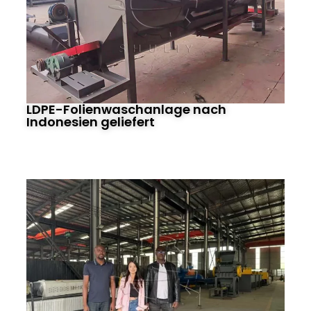
LDPE-Folienwaschanlage nach
Indonesien geliefert