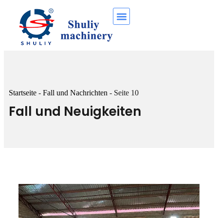
Startseite
-
Fall und Nachrichten
-
Seite 10
Fall und Neuigkeiten