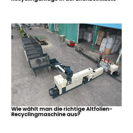
Wie wählt man die richtige Altfolien-
Recyclingmaschine aus?