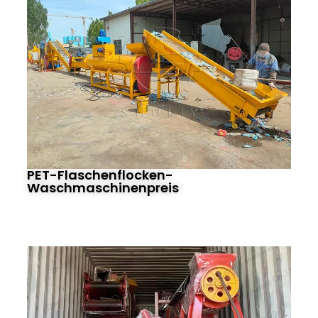
PET-Flaschenflocken-
Waschmaschinenpreis