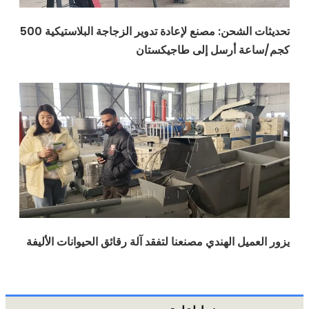
تحديثات الشحن: مصنع لإعادة تدوير الزجاجة البلاستيكية 500
ة أرسل إلى طاجيكستان
يل الهندي مصنعنا لتفقد آلة رقائق الحيوانات الأليفة