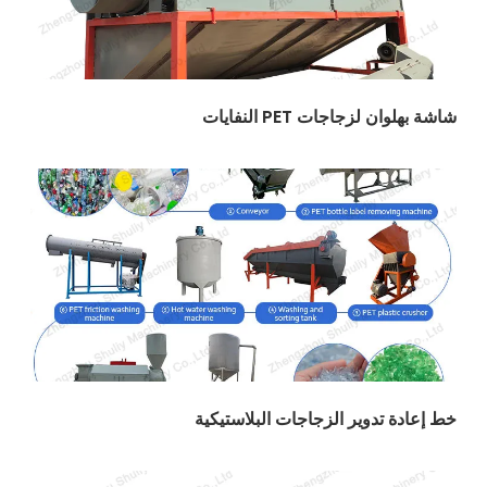
لزجاجات PET النفايات
 تدوير الزجاجات البلاستيكية