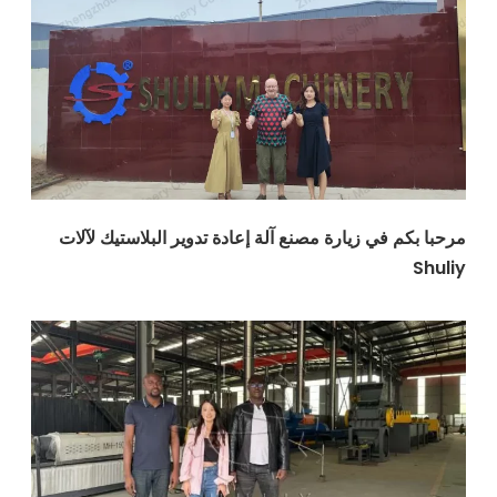
م في زيارة مصنع آلة إعادة تدوير البلاستيك لآلات